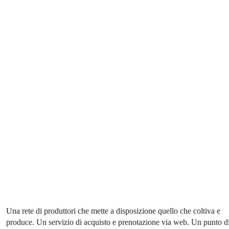
Una rete di produttori che mette a disposizione quello che coltiva e
produce. Un servizio di acquisto e prenotazione via web. Un punto d