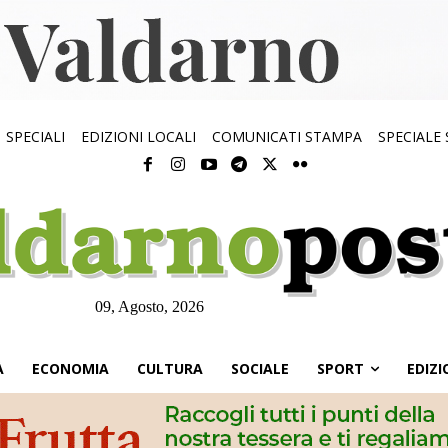
SPECIALI
EDIZIONI LOCALI
COMUNICATI STAMPA
SPECIALE
09, Agosto, 2026
À
ECONOMIA
CULTURA
SOCIALE
SPORT
EDIZI