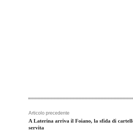
Articolo precedente
A Laterina arriva il Foiano, la sfida di cartell
servita