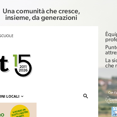
 SCUOLE
ONI LOCALI