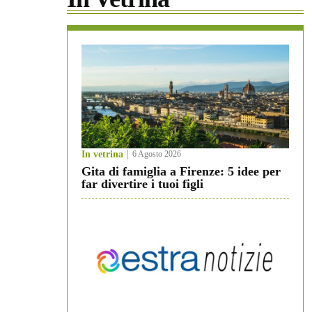
In vetrina
6 Agosto 2026
Gita di famiglia a Firenze: 5 idee per
far divertire i tuoi figli