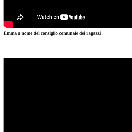
Emma a nome del consiglio comunale dei ragazzi