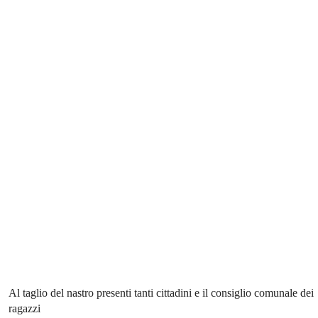
Al taglio del nastro presenti tanti cittadini e il consiglio comunale dei
ragazzi