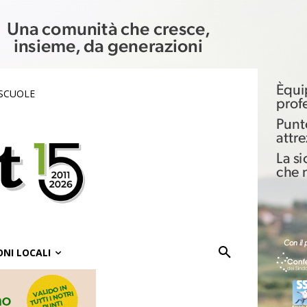
 SCUOLE
ONI LOCALI