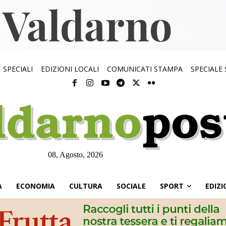
SPECIALI
EDIZIONI LOCALI
COMUNICATI STAMPA
SPECIALE
08, Agosto, 2026
À
ECONOMIA
CULTURA
SOCIALE
SPORT
EDIZI