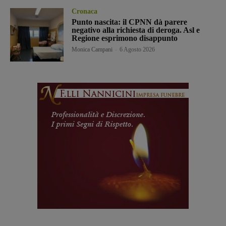
Cronaca
Punto nascita: il CPNN dà parere
negativo alla richiesta di deroga. Asl e
Regione esprimono disappunto
Monica Campani
-
6 Agosto 2026