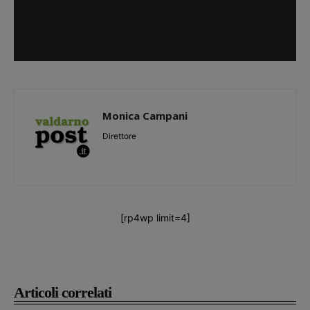
Monica Campani
Direttore
[rp4wp limit=4]
Articoli correlati