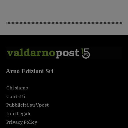
Arno Edizioni Srl
Chi siamo
Contatti
Pubblicità su Vpost
Info Legali
Privacy Policy