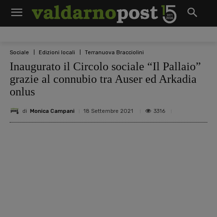
Sociale
Edizioni locali
Terranuova Bracciolini
Inaugurato il Circolo sociale “Il Pallaio”
grazie al connubio tra Auser ed Arkadia
onlus
di
Monica Campani
3316
18 Settembre 2021