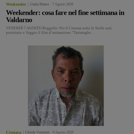
Weekender
Giulia Mauro
-
7 Agosto 2026
Weekender: cosa fare nel fine settimana in
Valdarno
VENERDÌ 7 AGOSTO Reggello- Per il Cinema sotto le Stelle sarà
proiettato a Vaggio il film d’animazione “Tartarughe...
Cronaca
Glenda Venturini
-
6 Agosto 2026