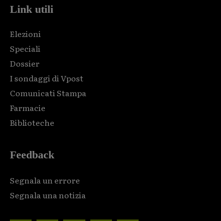
Link utili
Elezioni
Speciali
Dossier
I sondaggi di Vpost
Comunicati Stampa
Farmacie
Biblioteche
Feedback
Segnala un errore
Segnala una notizia