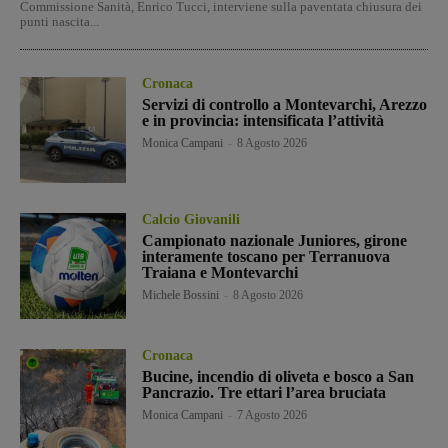
Commissione Sanità, Enrico Tucci, interviene sulla paventata chiusura dei
punti nascita...
Cronaca
Servizi di controllo a Montevarchi, Arezzo
e in provincia: intensificata l’attività
Monica Campani
-
8 Agosto 2026
Calcio Giovanili
Campionato nazionale Juniores, girone
interamente toscano per Terranuova
Traiana e Montevarchi
Michele Bossini
-
8 Agosto 2026
Cronaca
Bucine, incendio di oliveta e bosco a San
Pancrazio. Tre ettari l’area bruciata
Monica Campani
-
7 Agosto 2026