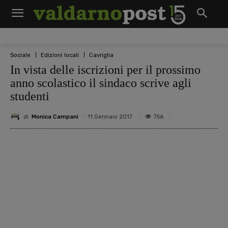
Sociale
Edizioni locali
Cavriglia
In vista delle iscrizioni per il prossimo
anno scolastico il sindaco scrive agli
studenti
di
Monica Campani
756
11 Gennaio 2017