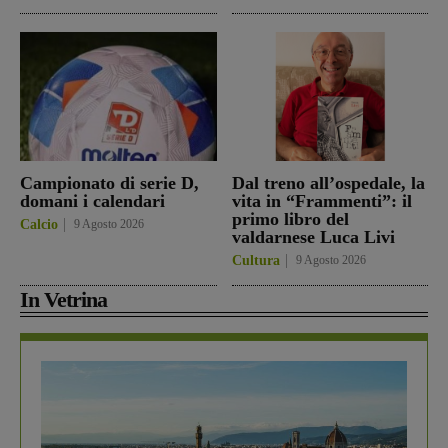
Campionato di serie D,
Dal treno all’ospedale, la
domani i calendari
vita in “Frammenti”: il
primo libro del
Calcio
9 Agosto 2026
valdarnese Luca Livi
Cultura
9 Agosto 2026
In Vetrina