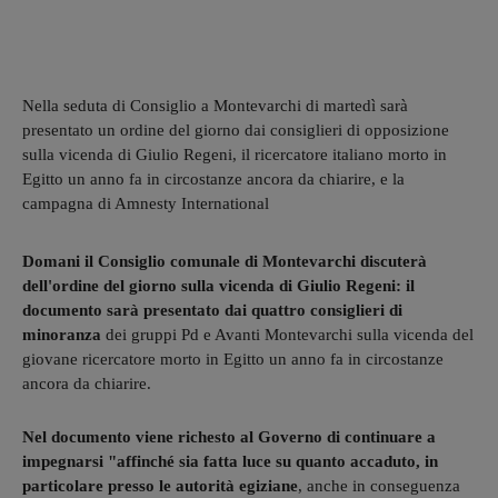
Nella seduta di Consiglio a Montevarchi di martedì sarà
presentato un ordine del giorno dai consiglieri di opposizione
sulla vicenda di Giulio Regeni, il ricercatore italiano morto in
Egitto un anno fa in circostanze ancora da chiarire, e la
campagna di Amnesty International
Domani il Consiglio comunale di Montevarchi discuterà
dell'ordine del giorno sulla vicenda di Giulio Regeni: il
documento sarà presentato dai quattro consiglieri di
minoranza
dei gruppi Pd e Avanti Montevarchi sulla vicenda del
giovane ricercatore morto in Egitto un anno fa in circostanze
ancora da chiarire.
Nel documento viene richesto al Governo di continuare a
impegnarsi "affinché sia fatta luce su quanto accaduto, in
particolare presso le autorità egiziane
, anche in conseguenza