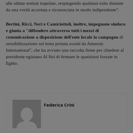
alle ultime notizie trapelate, respingendo qualsiasi esito distante
da una verità accertata e riconosciuta in modo indipendente".
Bertini, Ricci, Neri e Camiciottoli, inoltre, impegnano sindaco
e giunta a "diffondere attraverso tutti i mezzi di
comunicazione a disposizione dell'ente locale la campagna
di
sensibilizzazione sul tema portata avanti da Amnesty
International", che ha avviato una raccolta firme per chiedere al
presidente egiziano Al Sisi di fermare le sparizioni forzate in
Egitto.
Federica Crini