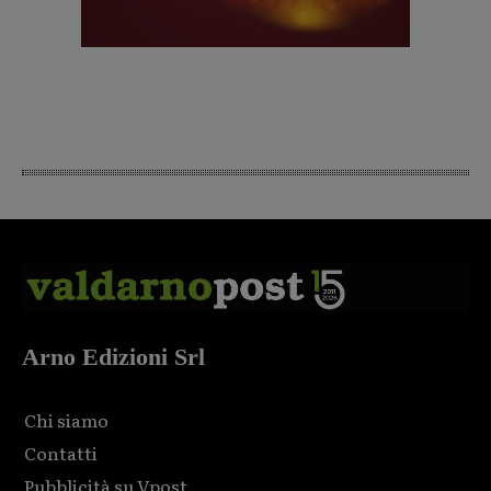
Arno Edizioni Srl
Chi siamo
Contatti
Pubblicità su Vpost