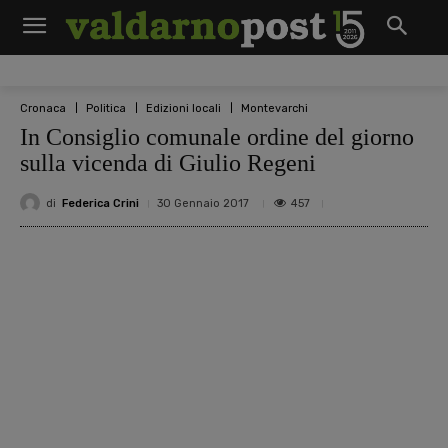
Cronaca
Politica
Edizioni locali
Montevarchi
In Consiglio comunale ordine del giorno
sulla vicenda di Giulio Regeni
di
Federica Crini
457
30 Gennaio 2017