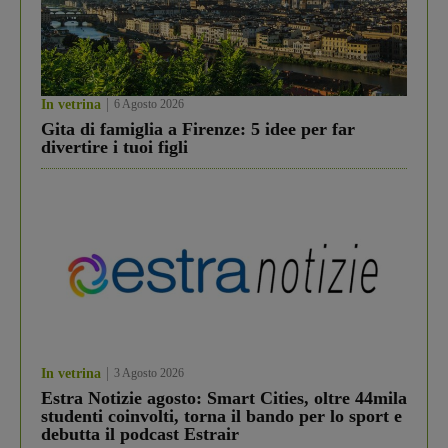
In vetrina
6 Agosto 2026
Gita di famiglia a Firenze: 5 idee per far
divertire i tuoi figli
In vetrina
3 Agosto 2026
Estra Notizie agosto: Smart Cities, oltre 44mila
studenti coinvolti, torna il bando per lo sport e
debutta il podcast Estrair