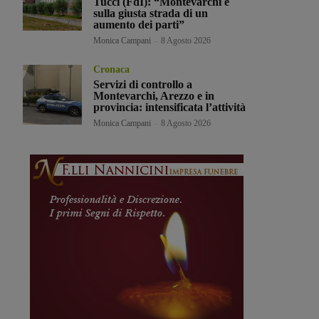
Tucci (FdI): “Montevarchi è
sulla giusta strada di un
aumento dei parti”
Monica Campani
-
8 Agosto 2026
Cronaca
Servizi di controllo a
Montevarchi, Arezzo e in
provincia: intensificata l’attività
Monica Campani
-
8 Agosto 2026