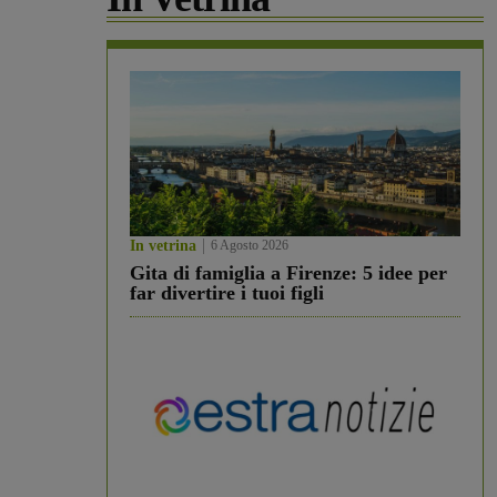
In vetrina
6 Agosto 2026
Gita di famiglia a Firenze: 5 idee per
far divertire i tuoi figli