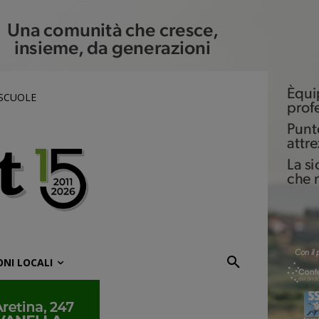
 SCUOLE
ONI LOCALI