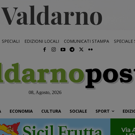
SPECIALI
EDIZIONI LOCALI
COMUNICATI STAMPA
SPECIALE
08, Agosto, 2026
À
ECONOMIA
CULTURA
SOCIALE
SPORT
EDIZI