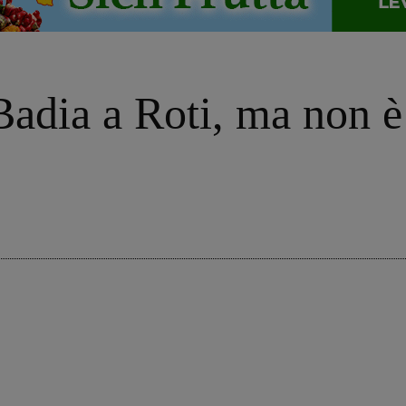
Badia a Roti, ma non è 