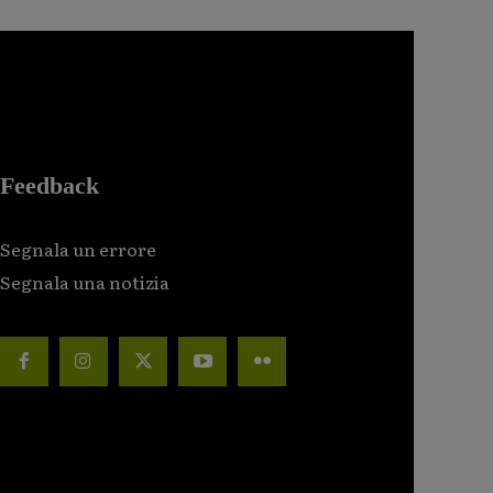
Feedback
Segnala un errore
Segnala una notizia