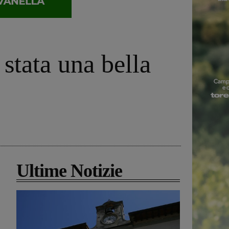
stata una bella
Ultime Notizie