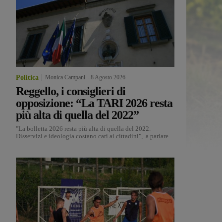
Politica
Monica Campani
-
8 Agosto 2026
Reggello, i consiglieri di
opposizione: “La TARI 2026 resta
più alta di quella del 2022”
"La bolletta 2026 resta più alta di quella del 2022.
Disservizi e ideologia costano cari ai cittadini", a parlare...