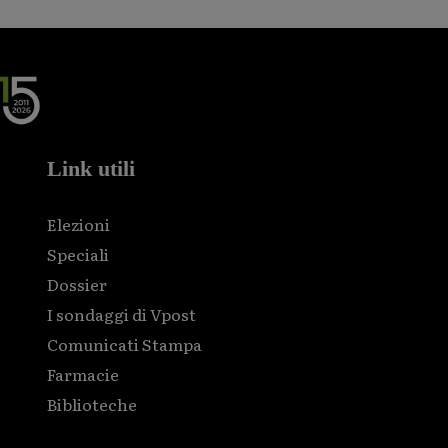
Link utili
Elezioni
Speciali
Dossier
I sondaggi di Vpost
Comunicati Stampa
Farmacie
Biblioteche