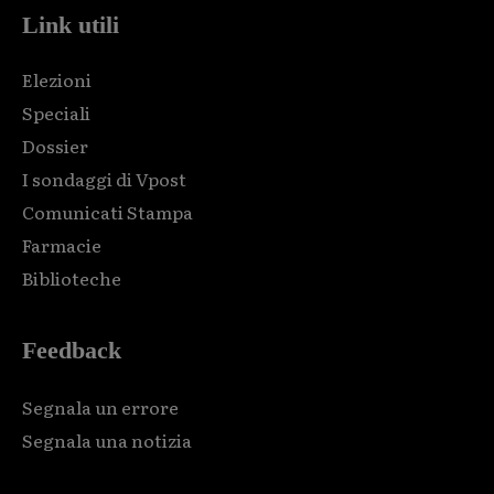
Link utili
Elezioni
Speciali
Dossier
I sondaggi di Vpost
Comunicati Stampa
Farmacie
Biblioteche
Feedback
Segnala un errore
Segnala una notizia