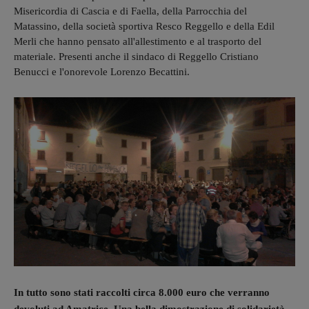
Misericordia di Cascia e di Faella, della Parrocchia del
Matassino, della società sportiva Resco Reggello e della Edil
Merli che hanno pensato all'allestimento e al trasporto del
materiale. Presenti anche il sindaco di Reggello Cristiano
Benucci e l'onorevole Lorenzo Becattini.
In tutto sono stati raccolti circa 8.000 euro che verranno