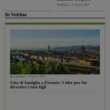
Politica
8 Agosto 2026
In Vetrina
In vetrina
6 Agosto 2026
Gita di famiglia a Firenze: 5 idee per far
divertire i tuoi figli