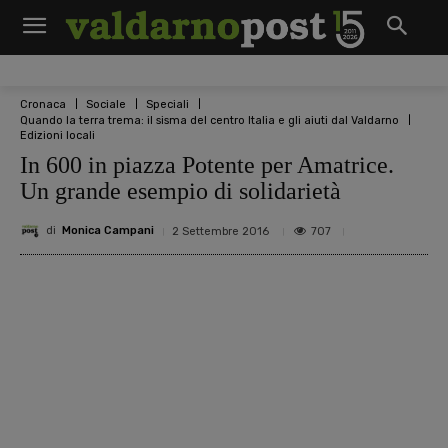
Cronaca
Sociale
Speciali
Quando la terra trema: il sisma del centro Italia e gli aiuti dal Valdarno
Edizioni locali
In 600 in piazza Potente per Amatrice.
Un grande esempio di solidarietà
di
Monica Campani
707
2 Settembre 2016