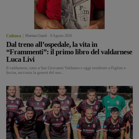
Cultura
Martina Giardi
-
9 Agosto 2026
Dal treno all’ospedale, la vita in
“Frammenti”: il primo libro del valdarnese
Luca Livi
Il valdarnese, nato a San Giovanni Valdarno e oggi residente a Figline e
Incisa, racconta la genesi del suo...