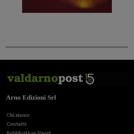
Arno Edizioni Srl
Chi siamo
Contatti
Pubblicità su Vpost