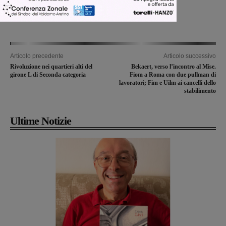
Articolo precedente
Articolo successivo
Rivoluzione nei quartieri alti del
Bekaert, verso l’incontro al Mise.
girone L di Seconda categoria
Fiom a Roma con due pullman di
lavoratori; Fim e Uilm ai cancelli dello
stabilimento
Ultime Notizie