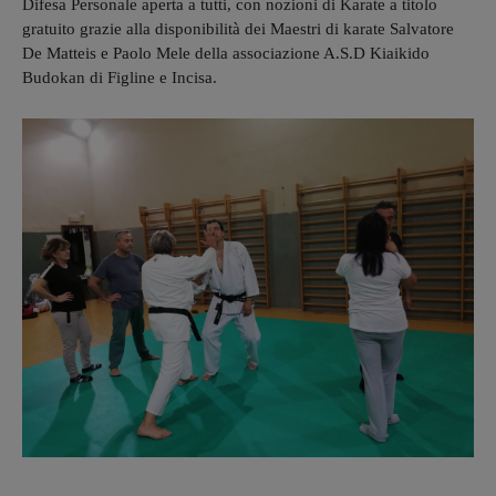
Difesa Personale aperta a tutti, con nozioni di Karate a titolo
gratuito grazie alla disponibilità dei Maestri di karate Salvatore
De Matteis e Paolo Mele della associazione A.S.D Kiaikido
Budokan di Figline e Incisa.