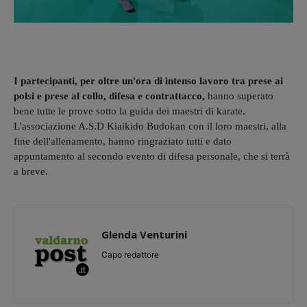
I partecipanti, per oltre un'ora di intenso lavoro tra prese ai
polsi e prese al collo, difesa e contrattacco,
hanno superato
bene tutte le prove sotto la guida dei maestri di karate.
L'associazione A.S.D Kiaikido Budokan con il loro maestri, alla
fine dell'allenamento, hanno ringraziato tutti e dato
appuntamento al secondo evento di difesa personale, che si terrà
a breve.
Glenda Venturini
Capo redattore