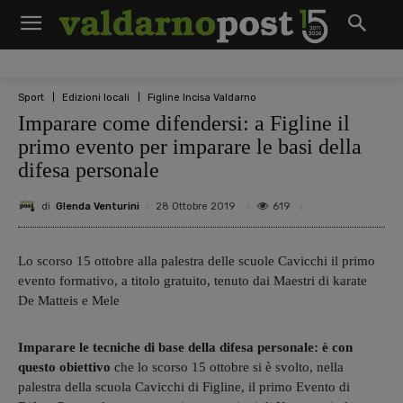
Sport
Edizioni locali
Figline Incisa Valdarno
Imparare come difendersi: a Figline il
primo evento per imparare le basi della
difesa personale
di
Glenda Venturini
619
28 Ottobre 2019
Lo scorso 15 ottobre alla palestra delle scuole Cavicchi il primo
evento formativo, a titolo gratuito, tenuto dai Maestri di karate
De Matteis e Mele
Imparare le tecniche di base della difesa personale: è con
questo obiettivo
che lo scorso 15 ottobre si è svolto, nella
palestra della scuola Cavicchi di Figline, il primo Evento di