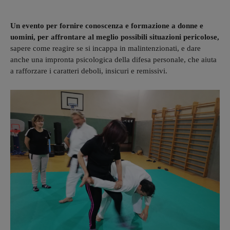
Un evento per fornire conoscenza e formazione a donne e
uomini, per affrontare al meglio possibili situazioni pericolose,
sapere come reagire se si incappa in malintenzionati, e dare
anche una impronta psicologica della difesa personale, che aiuta
a rafforzare i caratteri deboli, insicuri e remissivi.