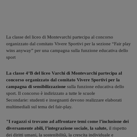
La classe del liceo di Montevarchi partecipa al concorso
organizzato dal comitato Vivere Sportivi per la sezione “Fair play
wins anyway” per una campagna sulla funzione educativa dello
sport
La classe 4°B del liceo Varchi di Montevarchi partecipa al
concorso organizzato dal comitato Vivere Sportivi per la
campagna di sensibilizzazione
sulla funzione educativa dello
sport. Il concorso è indirizzato a tutte le scuole
Secondarie: studenti e insegnanti devono realizzare elaborati
multimediali sul tema del fair-play.
"I ragazzi si trovano ad affrontare temi come l’inclusione dei
diversamente abili, l’integrazione sociale, la salute,
il rispetto
dei diritti umani, la sostenibilità, la crescita individuale e