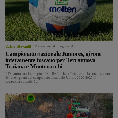
Calcio Giovanili
Michele Bossini
-
8 Agosto 2026
Campionato nazionale Juniores, girone
interamente toscano per Terranuova
Traiana e Montevarchi
Il Dipartimento Interregionale delle Lnd ha ufficializzato la composizione
dei dieci gironi del campionato nazionale Juniore 2026-2027, Il
campionato prenderà...