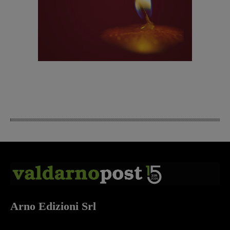
Arno Edizioni Srl