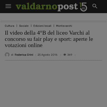
Cultura
Sociale
Edizioni locali
Montevarchi
Il video della 4°B del liceo Varchi al
concorso su fair play e sport: aperte le
votazioni online
di
Federica Crini
369
25 Agosto 2016