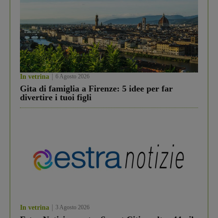
In vetrina
6 Agosto 2026
Gita di famiglia a Firenze: 5 idee per far
divertire i tuoi figli
In vetrina
3 Agosto 2026