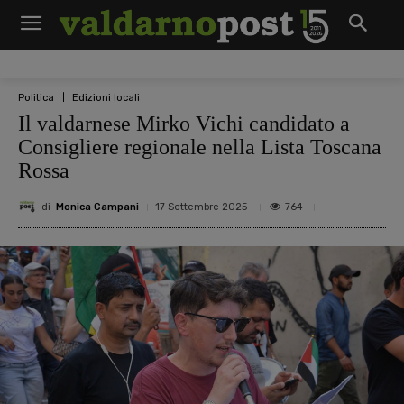
Politica
Edizioni locali
Il valdarnese Mirko Vichi candidato a
Consigliere regionale nella Lista Toscana
Rossa
di
Monica Campani
764
17 Settembre 2025