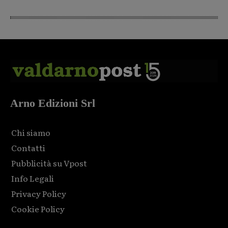
Arno Edizioni Srl
Chi siamo
Contatti
Pubblicità su Vpost
Info Legali
Privacy Policy
Cookie Policy