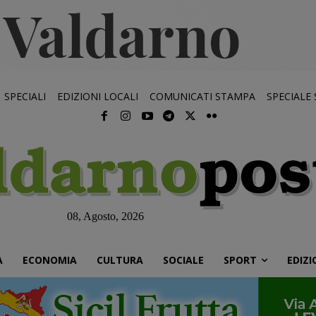
SPECIALI
EDIZIONI LOCALI
COMUNICATI STAMPA
SPECIALE
08, Agosto, 2026
À
ECONOMIA
CULTURA
SOCIALE
SPORT
EDIZI