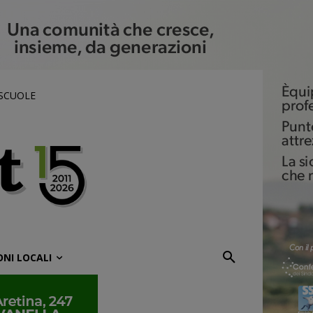
 SCUOLE
ONI LOCALI