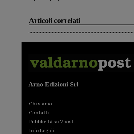
Articoli correlati
Arno Edizioni Srl
Chi siamo
Contatti
Pubblicità su Vpost
Info Legali