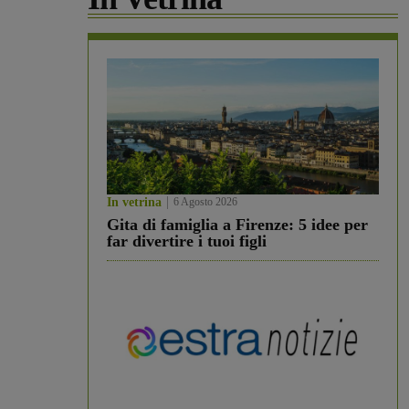
In vetrina
6 Agosto 2026
Gita di famiglia a Firenze: 5 idee per
far divertire i tuoi figli