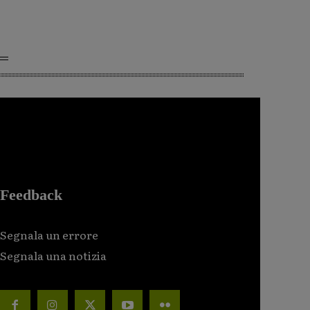
Feedback
Segnala un errore
Segnala una notizia