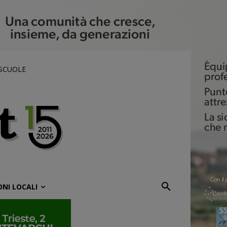
 SCUOLE
ONI LOCALI