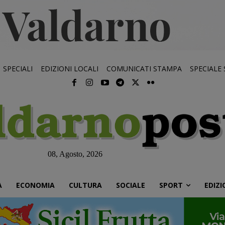
SPECIALI
EDIZIONI LOCALI
COMUNICATI STAMPA
SPECIALE
08, Agosto, 2026
À
ECONOMIA
CULTURA
SOCIALE
SPORT
EDIZI