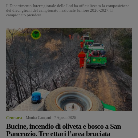
Il Dipartimento Interregionale delle Lnd ha ufficializzato la composizione
dei dieci gironi del campionato nazionale Juniore 2026-2027, Il
campionato prenderà...
Cronaca
Monica Campani
-
7 Agosto 2026
Bucine, incendio di oliveta e bosco a San
Pancrazio. Tre ettari l’area bruciata