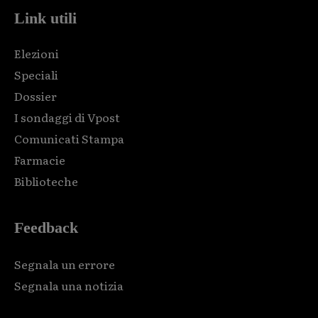
Link utili
Elezioni
Speciali
Dossier
I sondaggi di Vpost
Comunicati Stampa
Farmacie
Biblioteche
Feedback
Segnala un errore
Segnala una notizia