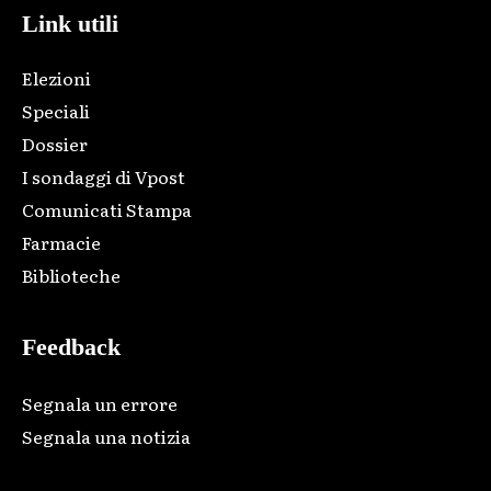
Link utili
Elezioni
Speciali
Dossier
I sondaggi di Vpost
Comunicati Stampa
Farmacie
Biblioteche
Feedback
Segnala un errore
Segnala una notizia