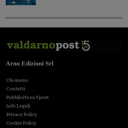
Arno Edizioni Srl
Chi siamo
Contatti
Pubblicità su Vpost
Info Legali
Privacy Policy
Cookie Policy