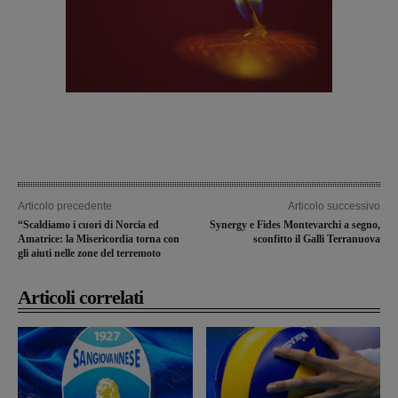
Articolo precedente
Articolo successivo
“Scaldiamo i cuori di Norcia ed
Synergy e Fides Montevarchi a segno,
Amatrice: la Misericordia torna con
sconfitto il Galli Terranuova
gli aiuti nelle zone del terremoto
Articoli correlati