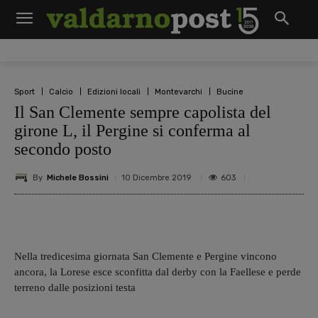
Sport
Calcio
Edizioni locali
Montevarchi
Bucine
Il San Clemente sempre capolista del
girone L, il Pergine si conferma al
secondo posto
By
Michele Bossini
603
10 Dicembre 2019
Nella tredicesima giornata San Clemente e Pergine vincono
ancora, la Lorese esce sconfitta dal derby con la Faellese e perde
terreno dalle posizioni testa