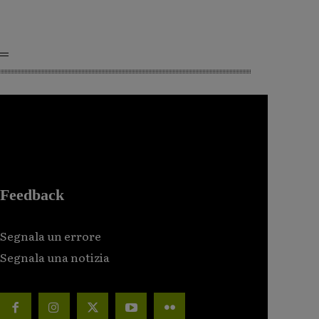
Feedback
Segnala un errore
Segnala una notizia