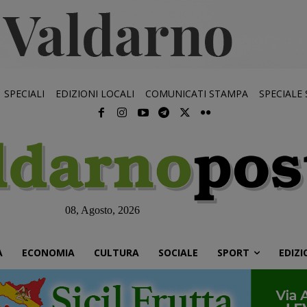
SPECIALI
EDIZIONI LOCALI
COMUNICATI STAMPA
SPECIALE
08, Agosto, 2026
À
ECONOMIA
CULTURA
SOCIALE
SPORT
EDIZI