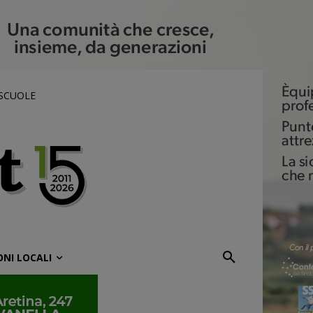
 SCUOLE
ONI LOCALI