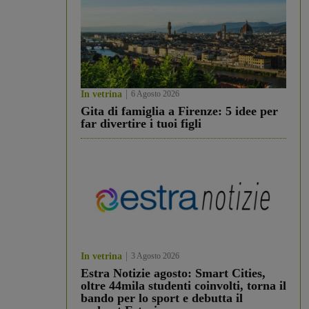
In vetrina
6 Agosto 2026
Gita di famiglia a Firenze: 5 idee per
far divertire i tuoi figli
In vetrina
3 Agosto 2026
Estra Notizie agosto: Smart Cities,
oltre 44mila studenti coinvolti, torna il
bando per lo sport e debutta il