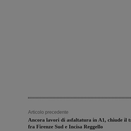
Articolo precedente
Ancora lavori di asfaltatura in A1, chiude il t
fra Firenze Sud e Incisa Reggello