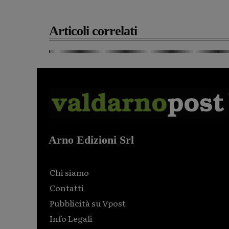
Articoli correlati
Arno Edizioni Srl
Chi siamo
Contatti
Pubblicità su Vpost
Info Legali