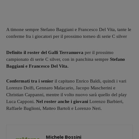
A timone sempre Stefano Baggiani e Francesco Del Vita, tante le
conferme fra i giocatori per il prossimo torneo di serie C silver
Definito il roster del Galli Terranuova
per il prossimo
campionato di serie C silver, con in panchina sempre
Stefano
Baggiani e Francesco Del Vita.
Confermati tra i senior
il capitano Enrico Baldi, quindi i vari
Lorenzo Dolfi, Gennaro Malacario, Jacopo Mascherini e
Christian Cappanni, mentre il volto nuovo sarà quello del play
Luca Capponi.
Nel roster anche i giovani
Lorenzo Barbieri,
Raffaele Baglioni, Matteo Bartoli e Lorenzo Neri.
Michele Bossini