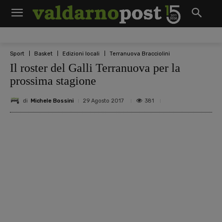
Sport
Basket
Edizioni locali
Terranuova Bracciolini
Il roster del Galli Terranuova per la
prossima stagione
di
Michele Bossini
381
29 Agosto 2017