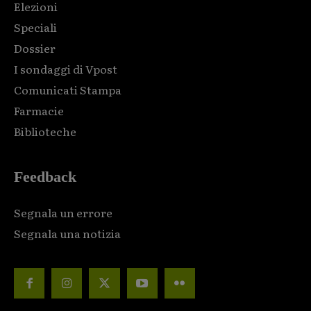
Elezioni
Speciali
Dossier
I sondaggi di Vpost
Comunicati Stampa
Farmacie
Biblioteche
Feedback
Segnala un errore
Segnala una notizia