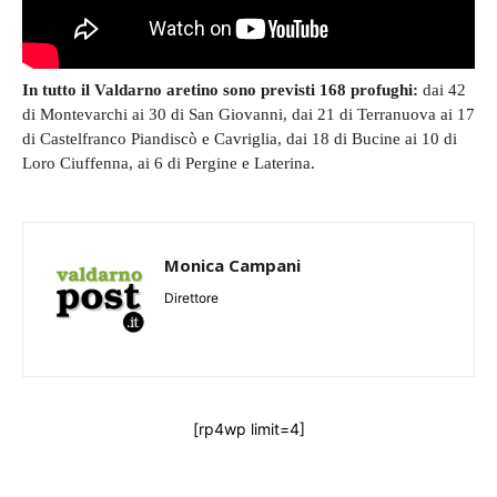
In tutto il Valdarno aretino sono previsti 168 profughi:
dai 42
di Montevarchi ai 30 di San Giovanni, dai 21 di Terranuova ai 17
di Castelfranco Piandiscò e Cavriglia, dai 18 di Bucine ai 10 di
Loro Ciuffenna, ai 6 di Pergine e Laterina.
Monica Campani
Direttore
[rp4wp limit=4]