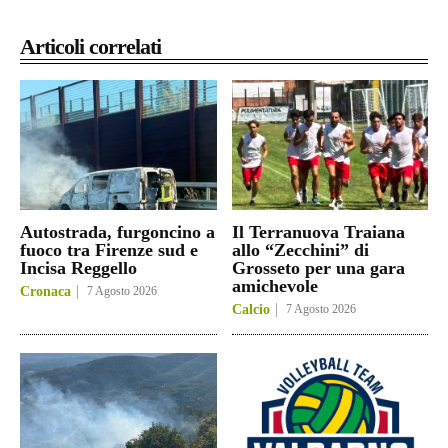
Articoli correlati
Autostrada, furgoncino a
Il Terranuova Traiana
fuoco tra Firenze sud e
allo “Zecchini” di
Incisa Reggello
Grosseto per una gara
amichevole
Cronaca
7 Agosto 2026
Calcio
7 Agosto 2026