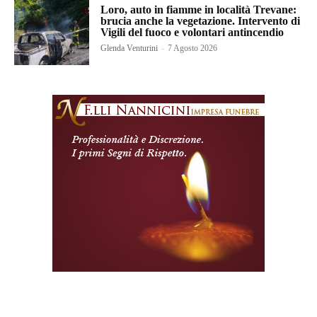
Loro, auto in fiamme in località Trevane:
brucia anche la vegetazione. Intervento di
Vigili del fuoco e volontari antincendio
Glenda Venturini
-
7 Agosto 2026