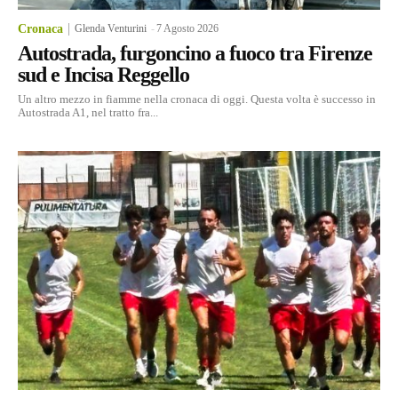
Cronaca
Glenda Venturini
-
7 Agosto 2026
Autostrada, furgoncino a fuoco tra Firenze
sud e Incisa Reggello
Un altro mezzo in fiamme nella cronaca di oggi. Questa volta è successo in
Autostrada A1, nel tratto fra...