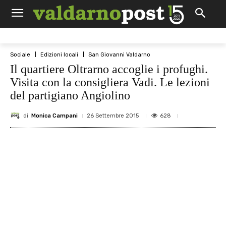
Sociale
Edizioni locali
San Giovanni Valdarno
Il quartiere Oltrarno accoglie i profughi.
Visita con la consigliera Vadi. Le lezioni
del partigiano Angiolino
di
Monica Campani
628
26 Settembre 2015