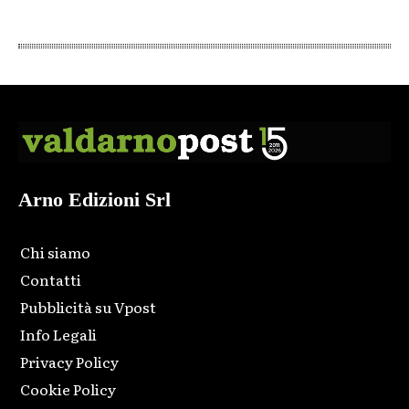
Arno Edizioni Srl
Chi siamo
Contatti
Pubblicità su Vpost
Info Legali
Privacy Policy
Cookie Policy