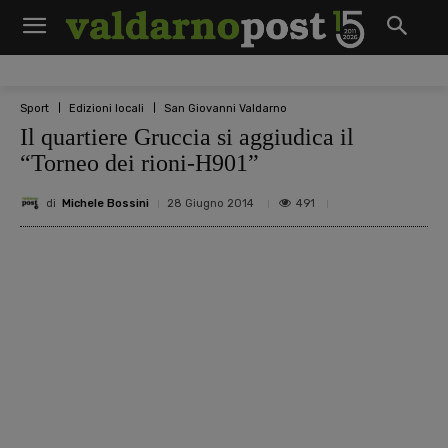
Sport
Edizioni locali
San Giovanni Valdarno
Il quartiere Gruccia si aggiudica il
“Torneo dei rioni-H901”
di
Michele Bossini
491
28 Giugno 2014