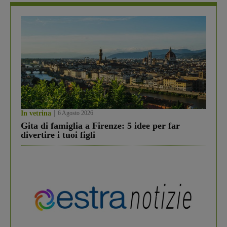
In vetrina
6 Agosto 2026
Gita di famiglia a Firenze: 5 idee per far
divertire i tuoi figli