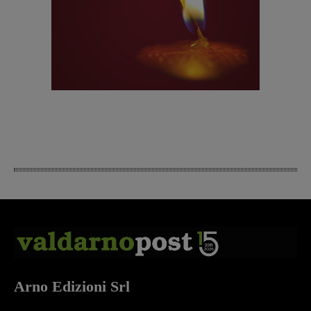
Arno Edizioni Srl