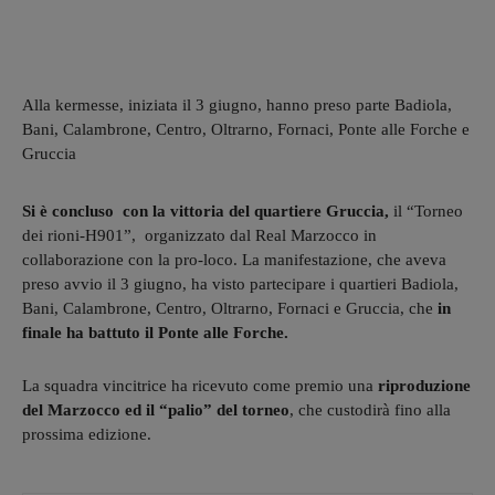
Alla kermesse, iniziata il 3 giugno, hanno preso parte Badiola,
Bani, Calambrone, Centro, Oltrarno, Fornaci, Ponte alle Forche e
Gruccia
Si è concluso con la vittoria del quartiere Gruccia,
il “Torneo
dei rioni-H901”, organizzato dal Real Marzocco in
collaborazione con la pro-loco. La manifestazione, che aveva
preso avvio il 3 giugno, ha visto partecipare i quartieri Badiola,
Bani, Calambrone, Centro, Oltrarno, Fornaci e Gruccia, che
in
finale ha battuto il Ponte alle Forche.
La squadra vincitrice ha ricevuto come premio una
riproduzione
del Marzocco ed il “palio” del torneo
, che custodirà fino alla
prossima edizione.