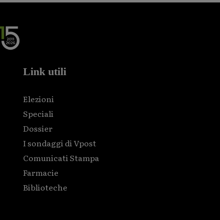
Link utili
Elezioni
Speciali
Dossier
I sondaggi di Vpost
Comunicati Stampa
Farmacie
Biblioteche