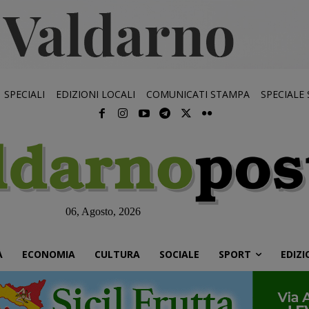
SPECIALI
EDIZIONI LOCALI
COMUNICATI STAMPA
SPECIALE
06, Agosto, 2026
À
ECONOMIA
CULTURA
SOCIALE
SPORT
EDIZI