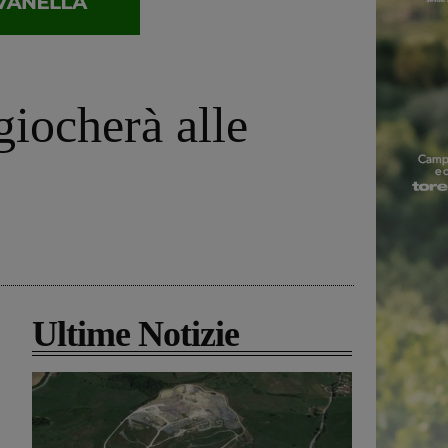
giocherà alle
Ultime Notizie