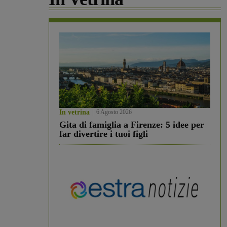
In vetrina
6 Agosto 2026
Gita di famiglia a Firenze: 5 idee per
far divertire i tuoi figli