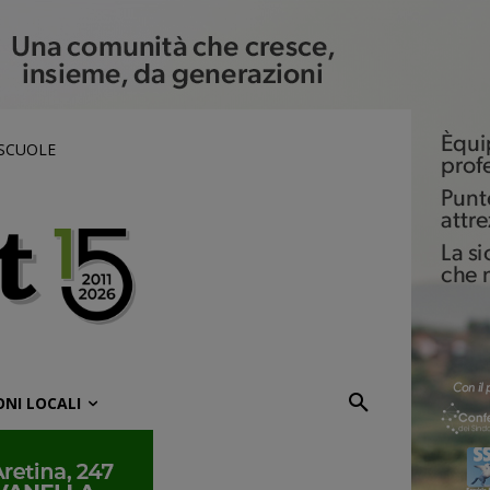
 SCUOLE
ONI LOCALI