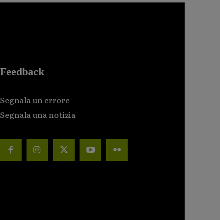
Feedback
Segnala un errore
Segnala una notizia