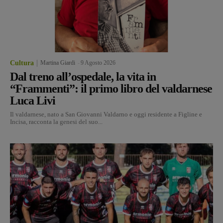
Cultura
Martina Giardi
-
9 Agosto 2026
Dal treno all’ospedale, la vita in
“Frammenti”: il primo libro del valdarnese
Luca Livi
Il valdarnese, nato a San Giovanni Valdarno e oggi residente a Figline e
Incisa, racconta la genesi del suo...