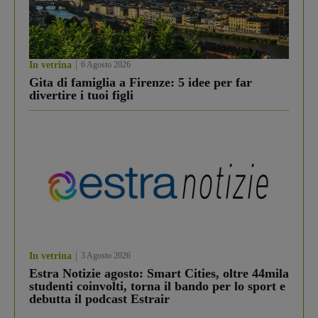
In vetrina
6 Agosto 2026
Gita di famiglia a Firenze: 5 idee per far
divertire i tuoi figli
In vetrina
3 Agosto 2026
Estra Notizie agosto: Smart Cities, oltre 44mila
studenti coinvolti, torna il bando per lo sport e
debutta il podcast Estrair