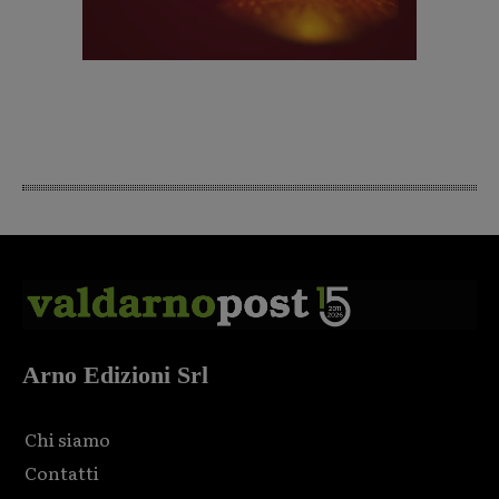
Arno Edizioni Srl
Chi siamo
Contatti