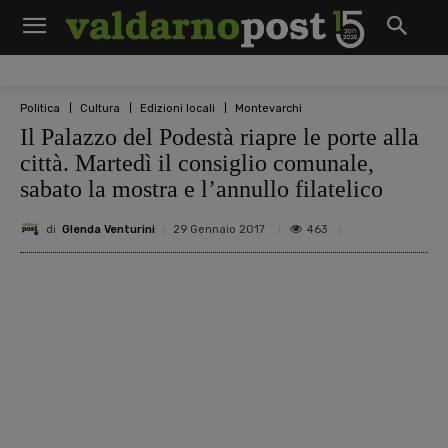
Politica
Cultura
Edizioni locali
Montevarchi
Il Palazzo del Podestà riapre le porte alla
città. Martedì il consiglio comunale,
sabato la mostra e l’annullo filatelico
di
Glenda Venturini
463
29 Gennaio 2017