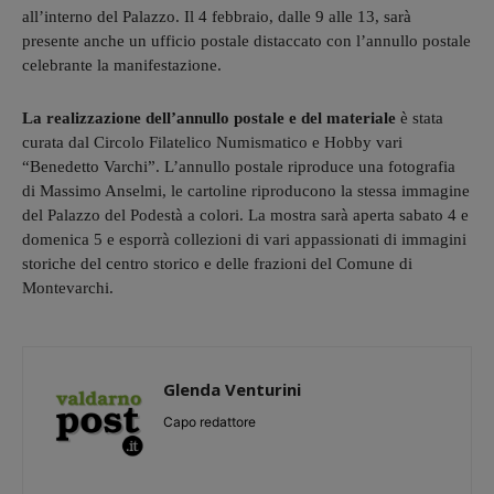
all’interno del Palazzo. Il 4 febbraio, dalle 9 alle 13, sarà
presente anche un ufficio postale distaccato con l’annullo postale
celebrante la manifestazione.
La realizzazione dell’annullo postale e del materiale
è stata
curata dal Circolo Filatelico Numismatico e Hobby vari
“Benedetto Varchi”. L’annullo postale riproduce una fotografia
di Massimo Anselmi, le cartoline riproducono la stessa immagine
del Palazzo del Podestà a colori. La mostra sarà aperta sabato 4 e
domenica 5 e esporrà collezioni di vari appassionati di immagini
storiche del centro storico e delle frazioni del Comune di
Montevarchi.
Glenda Venturini
Capo redattore