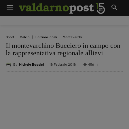
Sport
Calcio
Edizioni locali
Montevarchi
Il montevarchino Bucciero in campo con
la rappresentativa regionale allievi
By
Michele Bossini
456
18 Febbraio 2018