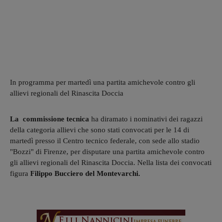
In programma per martedì una partita amichevole contro gli
allievi regionali del Rinascita Doccia
La commissione tecnica
ha diramato i nominativi dei ragazzi
della categoria allievi che sono stati convocati per le 14 di
martedì presso il Centro tecnico federale, con sede allo stadio
"Bozzi" di Firenze, per disputare una partita amichevole contro
gli allievi regionali del Rinascita Doccia. Nella lista dei convocati
figura
Filippo Bucciero del Montevarchi.