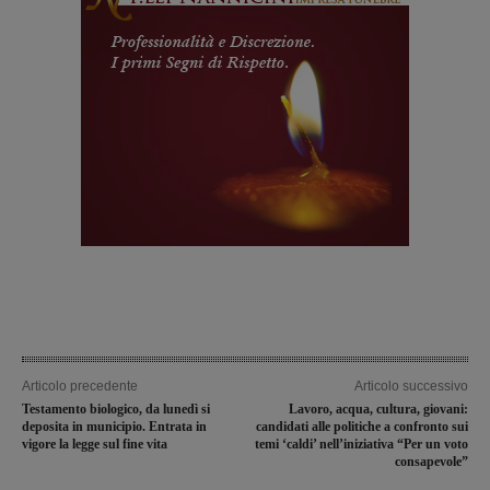
Articolo precedente
Articolo successivo
Testamento biologico, da lunedì si
Lavoro, acqua, cultura, giovani:
deposita in municipio. Entrata in
candidati alle politiche a confronto sui
vigore la legge sul fine vita
temi ‘caldi’ nell’iniziativa “Per un voto
consapevole”