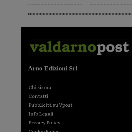
Arno Edizioni Srl
Chi siamo
Contatti
Pubblicità su Vpost
Info Legali
Privacy Policy
Cookie Policy