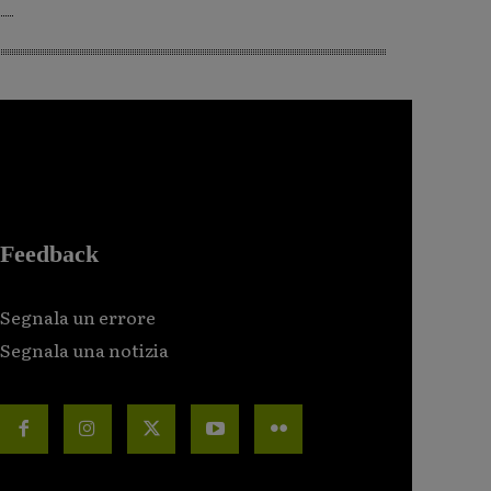
Feedback
Segnala un errore
Segnala una notizia