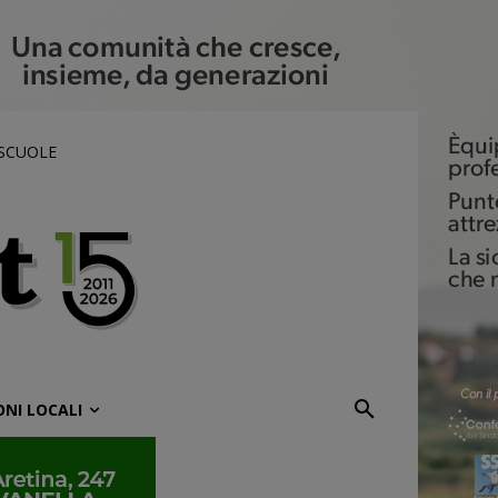
 SCUOLE
ONI LOCALI