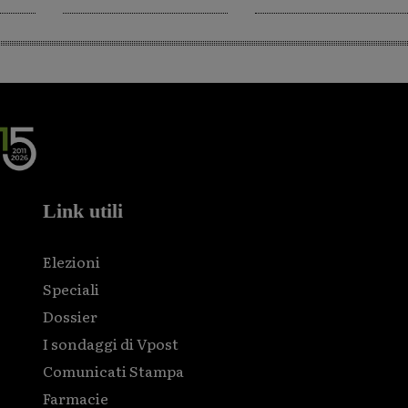
Link utili
Elezioni
Speciali
Dossier
I sondaggi di Vpost
Comunicati Stampa
Farmacie