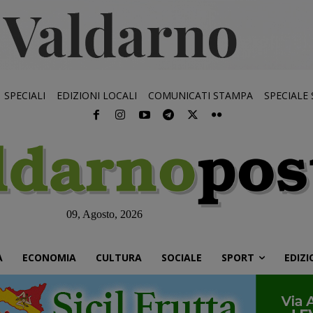
SPECIALI
EDIZIONI LOCALI
COMUNICATI STAMPA
SPECIALE
09, Agosto, 2026
À
ECONOMIA
CULTURA
SOCIALE
SPORT
EDIZI