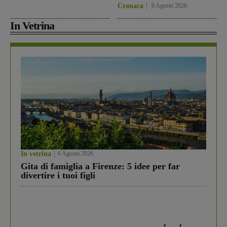
Cronaca
6 Agosto 2026
In Vetrina
In vetrina
6 Agosto 2026
Gita di famiglia a Firenze: 5 idee per far
divertire i tuoi figli