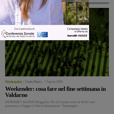
Weekender
Giulia Mauro
-
7 Agosto 2026
Weekender: cosa fare nel fine settimana in
Valdarno
VENERDÌ 7 AGOSTO Reggello- Per il Cinema sotto le Stelle sarà
proiettato a Vaggio il film d’animazione “Tartarughe...