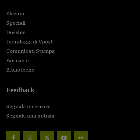
Elezioni
Speciali
Dossier
I sondaggi di Vpost
Comunicati Stampa
Farmacie
Biblioteche
Feedback
Segnala un errore
Segnala una notizia