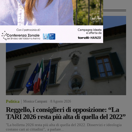
Ultime Notizie
Politica
Monica Campani
-
8 Agosto 2026
Reggello, i consiglieri di opposizione: “La
TARI 2026 resta più alta di quella del 2022”
"La bolletta 2026 resta più alta di quella del 2022. Disservizi e ideologia
costano cari ai cittadini", a parlare...