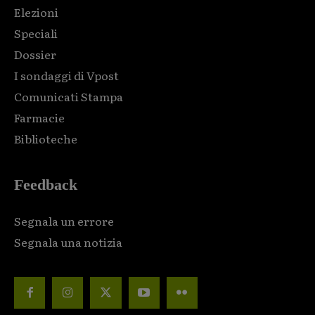
Elezioni
Speciali
Dossier
I sondaggi di Vpost
Comunicati Stampa
Farmacie
Biblioteche
Feedback
Segnala un errore
Segnala una notizia