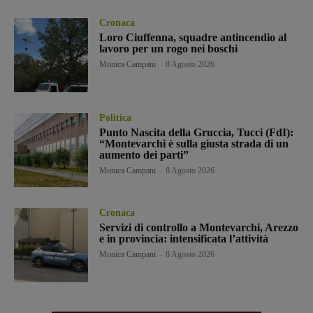
Cronaca
Loro Ciuffenna, squadre antincendio al
lavoro per un rogo nei boschi
Monica Campani
-
8 Agosto 2026
Politica
Punto Nascita della Gruccia, Tucci (FdI):
“Montevarchi è sulla giusta strada di un
aumento dei parti”
Monica Campani
-
8 Agosto 2026
Cronaca
Servizi di controllo a Montevarchi, Arezzo
e in provincia: intensificata l’attività
Monica Campani
-
8 Agosto 2026