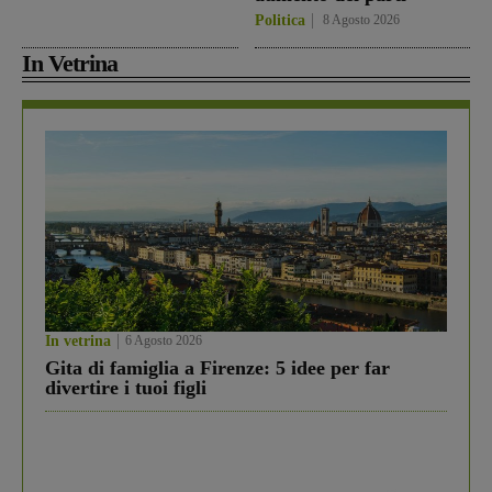
Politica
8 Agosto 2026
In Vetrina
In vetrina
6 Agosto 2026
Gita di famiglia a Firenze: 5 idee per far
divertire i tuoi figli