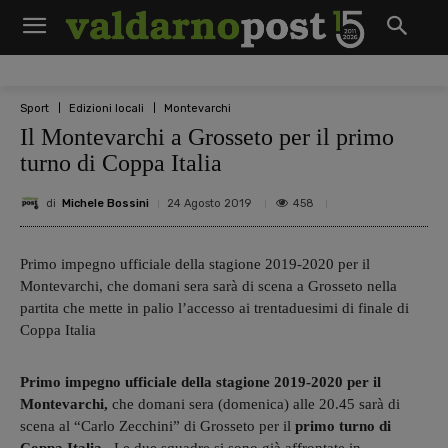
Sport
Edizioni locali
Montevarchi
Il Montevarchi a Grosseto per il primo
turno di Coppa Italia
di
Michele Bossini
458
24 Agosto 2019
Primo impegno ufficiale della stagione 2019-2020 per il
Montevarchi, che domani sera sarà di scena a Grosseto nella
partita che mette in palio l’accesso ai trentaduesimi di finale di
Coppa Italia
Primo impegno ufficiale della stagione 2019-2020 per il
Montevarchi,
che domani sera (domenica) alle 20.45 sarà di
scena al “Carlo Zecchini” di Grosseto per il
primo turno di