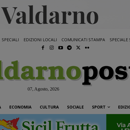
SPECIALI
EDIZIONI LOCALI
COMUNICATI STAMPA
SPECIALE
07, Agosto, 2026
À
ECONOMIA
CULTURA
SOCIALE
SPORT
EDIZI