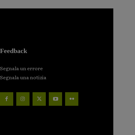
Feedback
Segnala un errore
Segnala una notizia