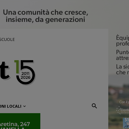
 SCUOLE
ONI LOCALI