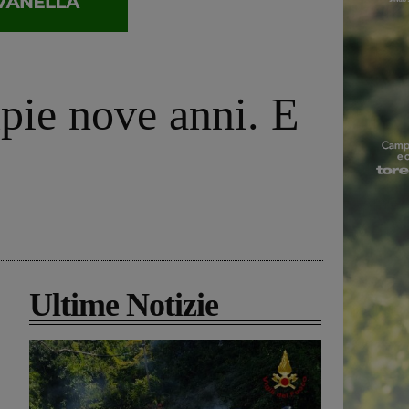
pie nove anni. E
Ultime Notizie