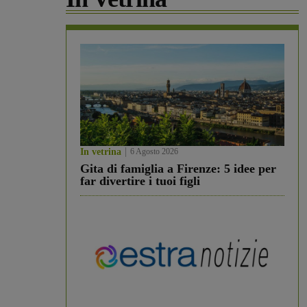
In vetrina
6 Agosto 2026
Gita di famiglia a Firenze: 5 idee per
far divertire i tuoi figli