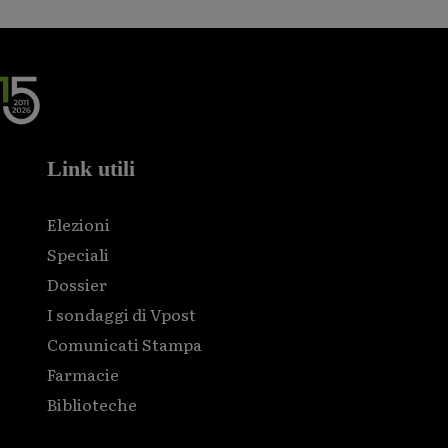
Link utili
Elezioni
Speciali
Dossier
I sondaggi di Vpost
Comunicati Stampa
Farmacie
Biblioteche