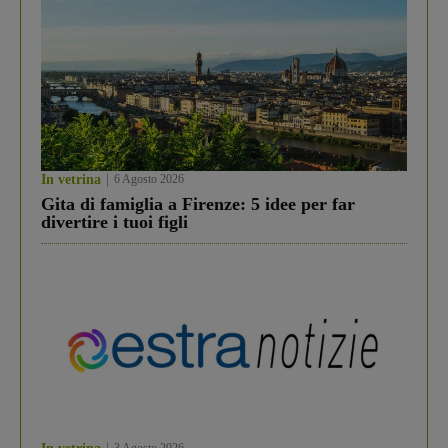
In vetrina
6 Agosto 2026
Gita di famiglia a Firenze: 5 idee per far
divertire i tuoi figli