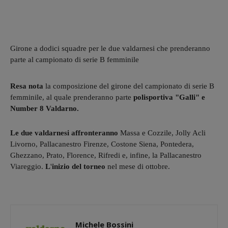
Girone a dodici squadre per le due valdarnesi che prenderanno
parte al campionato di serie B femminile
Resa nota
la composizione del girone del campionato di serie B
femminile, al quale prenderanno parte
polisportiva "Galli" e
Number 8 Valdarno.
Le due valdarnesi affronteranno
Massa e Cozzile, Jolly Acli
Livorno, Pallacanestro Firenze, Costone Siena, Pontedera,
Ghezzano, Prato, Florence, Rifredi e, infine, la Pallacanestro
Viareggio.
L
'
inizio del torneo
nel mese di ottobre.
Michele Bossini