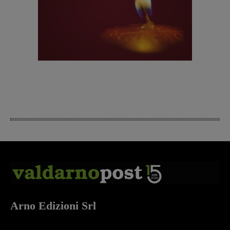
Arno Edizioni Srl