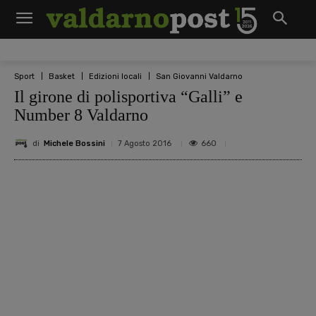
Sport
Basket
Edizioni locali
San Giovanni Valdarno
Il girone di polisportiva “Galli” e
Number 8 Valdarno
di
Michele Bossini
660
7 Agosto 2016