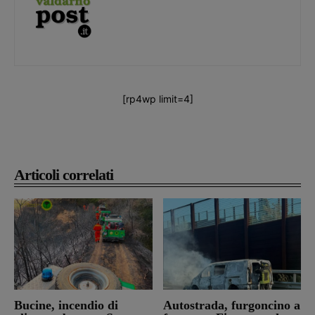
[rp4wp limit=4]
Articoli correlati
Bucine, incendio di
Autostrada, furgoncino a