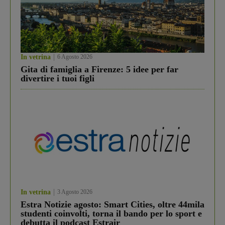
In vetrina
6 Agosto 2026
Gita di famiglia a Firenze: 5 idee per far
divertire i tuoi figli
In vetrina
3 Agosto 2026
Estra Notizie agosto: Smart Cities, oltre 44mila
studenti coinvolti, torna il bando per lo sport e
debutta il podcast Estrair