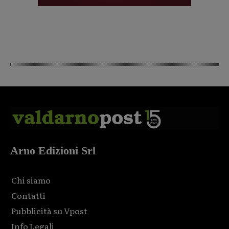
Arno Edizioni Srl
Chi siamo
Contatti
Pubblicità su Vpost
Info Legali