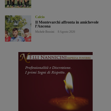
Calcio
Il Montevarchi affronta in amichevole
l’Ancona
Michele Bossini
-
8 Agosto 2026