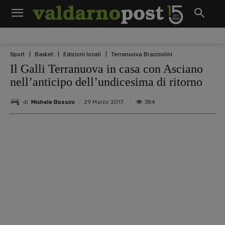
Sport
Basket
Edizioni locali
Terranuova Bracciolini
Il Galli Terranuova in casa con Asciano
nell’anticipo dell’undicesima di ritorno
di
Michele Bossini
384
29 Marzo 2017