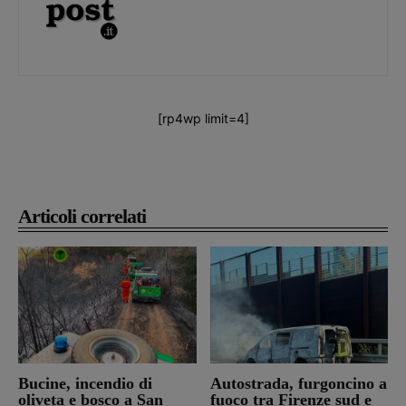
[rp4wp limit=4]
Articoli correlati
Bucine, incendio di
Autostrada, furgoncino a
oliveta e bosco a San
fuoco tra Firenze sud e