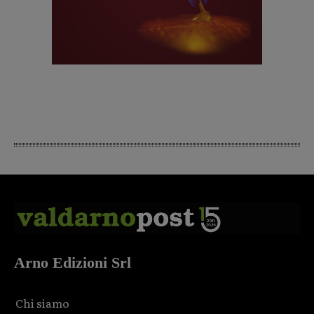
Arno Edizioni Srl
Chi siamo