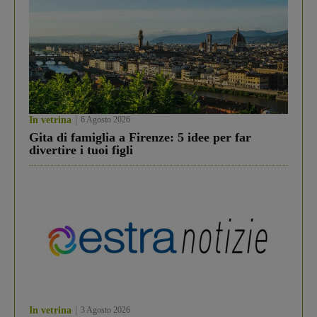
In vetrina
6 Agosto 2026
Gita di famiglia a Firenze: 5 idee per far
divertire i tuoi figli
In vetrina
3 Agosto 2026