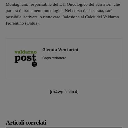
Montagnani, responsabile del DH Oncologico del Serristori, che
parlerà di trattamenti oncologici. Nel corso della serata, sarà
possibile iscriversi o rinnovare l’adesione al Calcit del Valdarno
Fiorentino (Onlus).
Glenda Venturini
Capo redattore
[rp4wp limit=4]
Articoli correlati