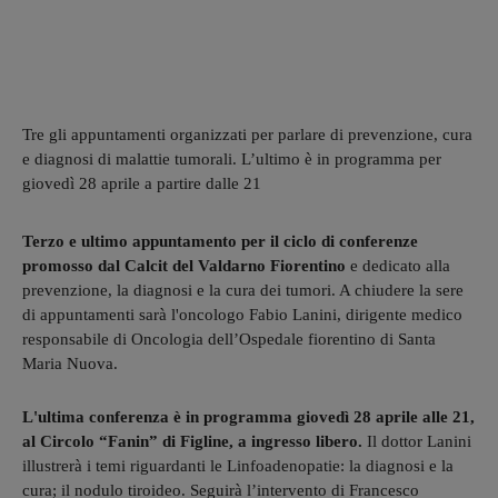
Tre gli appuntamenti organizzati per parlare di prevenzione, cura
e diagnosi di malattie tumorali. L’ultimo è in programma per
giovedì 28 aprile a partire dalle 21
Terzo e ultimo appuntamento per il ciclo di conferenze
promosso dal Calcit del Valdarno Fiorentino
e dedicato alla
prevenzione, la diagnosi e la cura dei tumori. A chiudere la sere
di appuntamenti sarà l'oncologo Fabio Lanini, dirigente medico
responsabile di Oncologia dell’Ospedale fiorentino di Santa
Maria Nuova.
L'ultima conferenza è in programma giovedì 28 aprile alle 21,
al Circolo “Fanin” di Figline, a ingresso libero.
Il dottor Lanini
illustrerà i temi riguardanti le Linfoadenopatie: la diagnosi e la
cura; il nodulo tiroideo. Seguirà l’intervento di Francesco