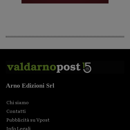
Arno Edizioni Srl
Chi siamo
Contatti
Pubblicità su Vpost
Info Legali