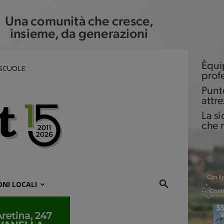
 SCUOLE
ONI LOCALI