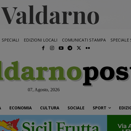
SPECIALI
EDIZIONI LOCALI
COMUNICATI STAMPA
SPECIALE
07, Agosto, 2026
À
ECONOMIA
CULTURA
SOCIALE
SPORT
EDIZI