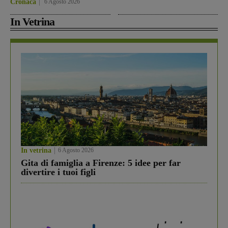
Cronaca
6 Agosto 2026
In Vetrina
In vetrina
6 Agosto 2026
Gita di famiglia a Firenze: 5 idee per far
divertire i tuoi figli