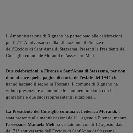
L’Amministrazione di Rignano ha partecipato alle celebrazioni
per il 71° Anniversario della Liberazione di Firenze e
dell’Eccidio di Sant’Anna di Stazzema. Presenti la Presidente del
Consiglio comunale Morandi e l’assessore Meli
Due celebrazioni, a Firenze e Sant'Anna di Stazzema, per non
dimenticare quelle pagine di storia dell'estate del 1944
che
hanno lasciato il segno in Toscana. Il comune di Rignano ha
voluto presenziare a entrambe le commemorazioni, con il
gonfalone e due suoi rappresentanti istituzionali.
La Presidente del Consiglio comunale, Federica Morandi,
è
stata presente alle manifestazioni dell'11 agosto a Firenze, mentre
l'assessore Manuela Meli
ha visitato mercoledì 12 agosto, data
del 71° anniversario dell'Eccidio di Sant'Anna di Stazzema,