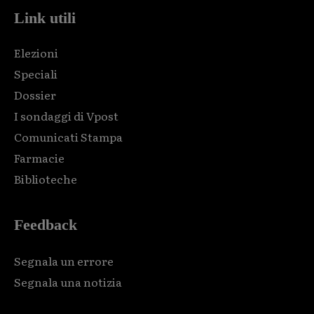
Link utili
Elezioni
Speciali
Dossier
I sondaggi di Vpost
Comunicati Stampa
Farmacie
Biblioteche
Feedback
Segnala un errore
Segnala una notizia