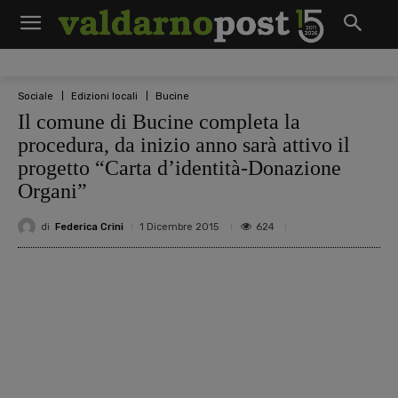
Sociale
Edizioni locali
Bucine
Il comune di Bucine completa la
procedura, da inizio anno sarà attivo il
progetto “Carta d’identità-Donazione
Organi”
di
Federica Crini
624
1 Dicembre 2015