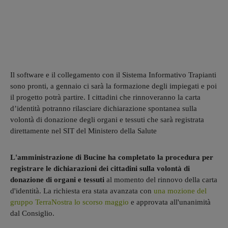
Il software e il collegamento con il Sistema Informativo Trapianti
sono pronti, a gennaio ci sarà la formazione degli impiegati e poi
il progetto potrà partire. I cittadini che rinnoveranno la carta
d’identità potranno rilasciare dichiarazione spontanea sulla
volontà di donazione degli organi e tessuti che sarà registrata
direttamente nel SIT del Ministero della Salute
L'amministrazione di Bucine ha completato la procedura per
registrare le dichiarazioni dei cittadini sulla volontà di
donazione di organi e tessuti
al momento del rinnovo della carta
d'identità. La richiesta era stata avanzata con
una mozione del
gruppo TerraNostra lo scorso maggio
e approvata all'unanimità
dal Consiglio.