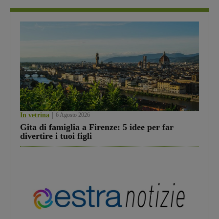
In vetrina
6 Agosto 2026
Gita di famiglia a Firenze: 5 idee per far
divertire i tuoi figli