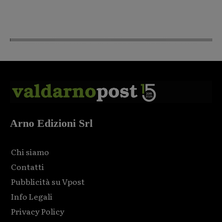
Arno Edizioni Srl
Chi siamo
Contatti
Pubblicità su Vpost
Info Legali
Privacy Policy