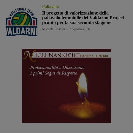
Pallavolo
Il progetto di valorizzazione della
pallavolo femminile del Valdarno Project
pronto per la sua seconda stagione
Michele Bossini
-
7 Agosto 2026