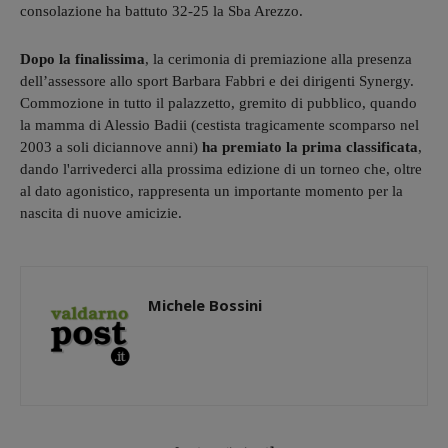
consolazione ha battuto 32-25 la Sba Arezzo.
Dopo la finalissima
, la cerimonia di premiazione alla presenza
dell’assessore allo sport Barbara Fabbri e dei dirigenti Synergy.
Commozione in tutto il palazzetto, gremito di pubblico, quando
la mamma di Alessio Badii (cestista tragicamente scomparso nel
2003 a soli diciannove anni)
ha premiato la prima classificata
,
dando l'arrivederci alla prossima edizione di un torneo che, oltre
al dato agonistico, rappresenta un importante momento per la
nascita di nuove amicizie.
Michele Bossini