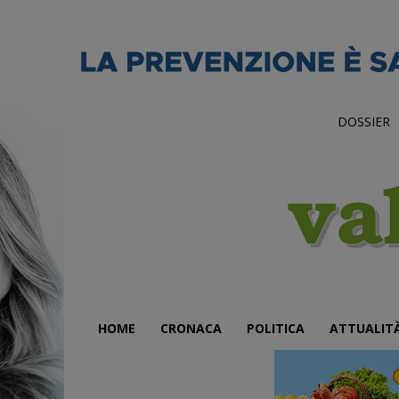
DOSSIER
HOME
CRONACA
POLITICA
ATTUALIT