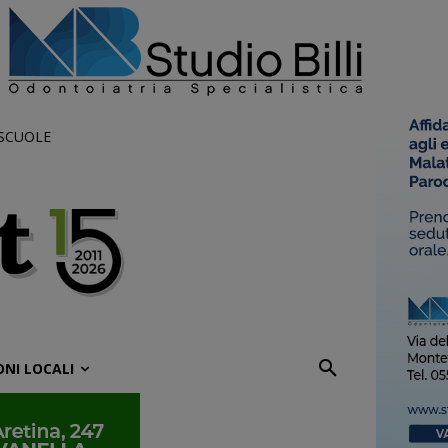
 SCUOLE
ONI LOCALI