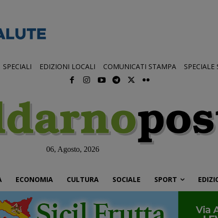
SPECIALI
EDIZIONI LOCALI
COMUNICATI STAMPA
SPECIALE
06, Agosto, 2026
À
ECONOMIA
CULTURA
SOCIALE
SPORT
EDIZI