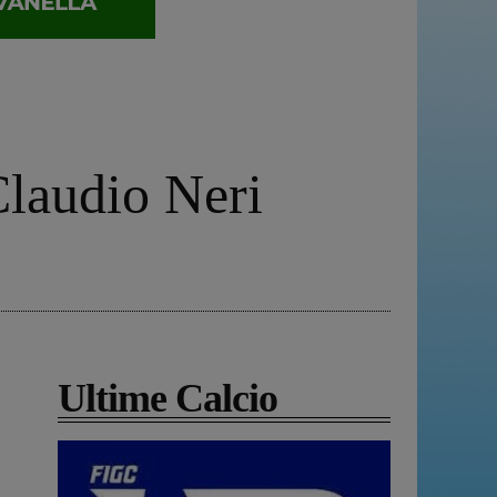
Claudio Neri
Ultime Calcio