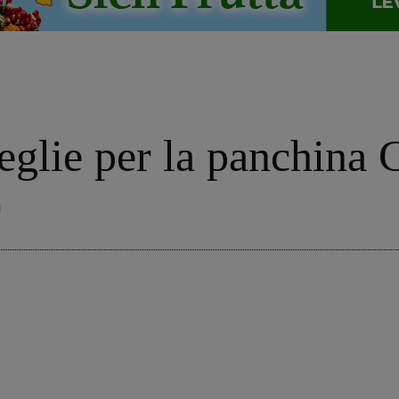
ceglie per la panchina 