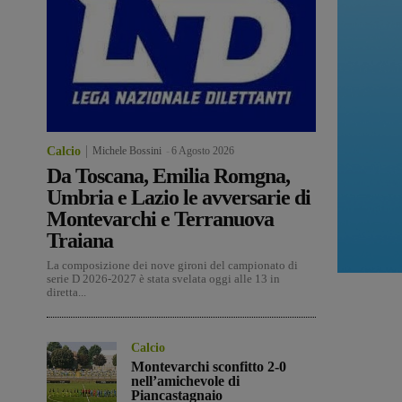
Calcio
Michele Bossini
-
6 Agosto 2026
Da Toscana, Emilia Romgna,
Umbria e Lazio le avversarie di
Montevarchi e Terranuova
Traiana
La composizione dei nove gironi del campionato di
serie D 2026-2027 è stata svelata oggi alle 13 in
diretta...
Calcio
Montevarchi sconfitto 2-0
nell’amichevole di
Piancastagnaio