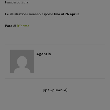
Francesco Zorzi.
Le illustrazioni saranno esposte
fino al 26 aprile.
Foto di
Macma
Agenzia
[rp4wp limit=4]