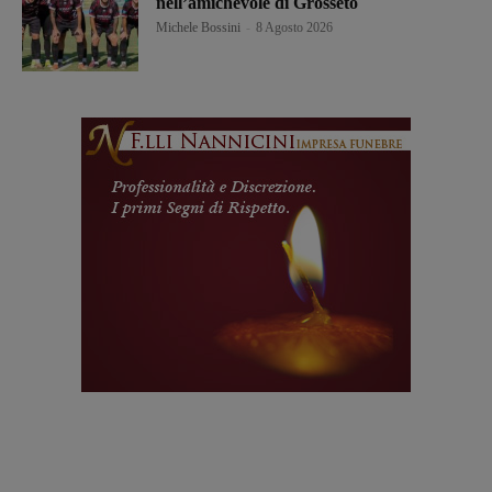
nell’amichevole di Grosseto
Michele Bossini
-
8 Agosto 2026