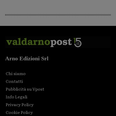
Arno Edizioni Srl
Chi siamo
Contatti
Pubblicità su Vpost
Info Legali
Privacy Policy
Cookie Policy