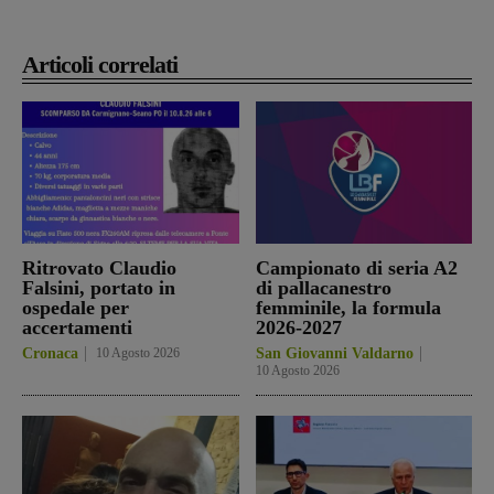
Articoli correlati
Ritrovato Claudio
Campionato di seria A2
Falsini, portato in
di pallacanestro
ospedale per
femminile, la formula
accertamenti
2026-2027
Cronaca
10 Agosto 2026
San Giovanni Valdarno
10 Agosto 2026