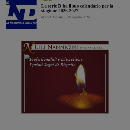
La serie D ha il suo calendario per la
stagione 2026-2027
Michele Bossini
-
10 Agosto 2026