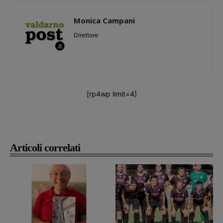
Monica Campani
Direttore
[rp4wp limit=4]
Articoli correlati