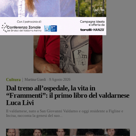
Cultura
Martina Giardi
-
9 Agosto 2026
Dal treno all’ospedale, la vita in
“Frammenti”: il primo libro del valdarnese
Luca Livi
Il valdarnese, nato a San Giovanni Valdarno e oggi residente a Figline e
Incisa, racconta la genesi del suo...