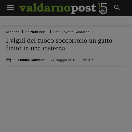
Cronaca
Edizioni locali
San Giovanni Valdarno
I vigili del fuoco soccorrono un gatto
finito in una cisterna
di
Monica Campani
479
27 Maggio 2017