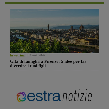
In vetrina
6 Agosto 2026
Gita di famiglia a Firenze: 5 idee per far
divertire i tuoi figli