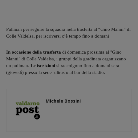
Pullman per seguire la squadra nella trasferta al “Gino Manni” di
Colle Valdelsa, per iscriversi c’è tempo fino a domani
In occasione della trasferta
di domenica prossima al "Gino
Manni" di Colle Valdelsa, i gruppi della gradinata organizzano
un pullman.
Le iscrizioni
si raccolgono fino a domani sera
(giovedì) presso la sede ultras o al bar dello stadio.
Michele Bossini