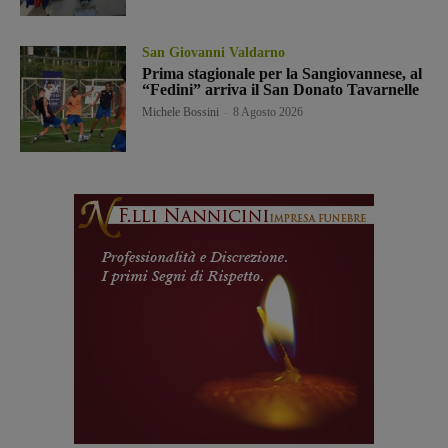
San Giovanni Valdarno
Prima stagionale per la Sangiovannese, al
“Fedini” arriva il San Donato Tavarnelle
Michele Bossini
-
8 Agosto 2026