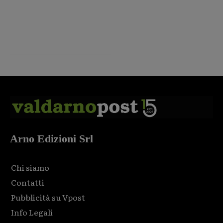
Arno Edizioni Srl
Chi siamo
Contatti
Pubblicità su Vpost
Info Legali