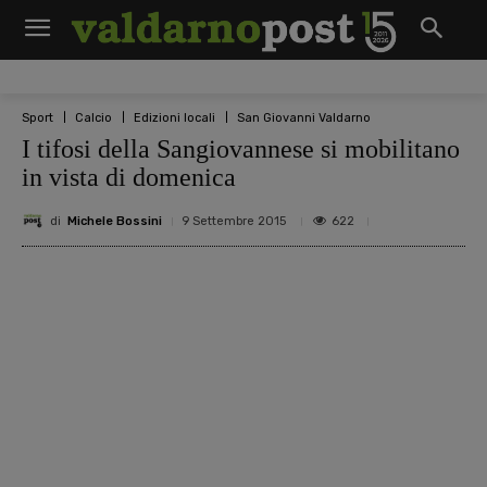
Sport
Calcio
Edizioni locali
San Giovanni Valdarno
I tifosi della Sangiovannese si mobilitano
in vista di domenica
di
Michele Bossini
622
9 Settembre 2015