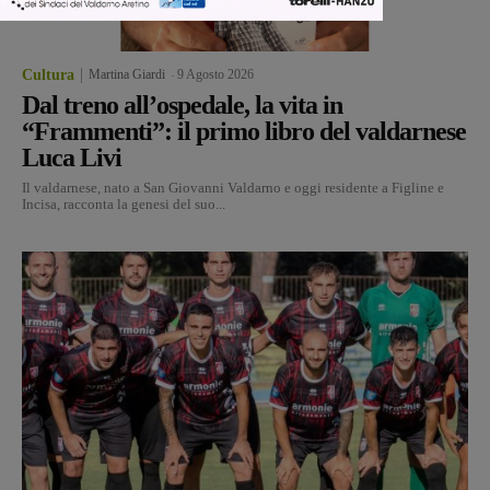
Cultura
Martina Giardi
-
9 Agosto 2026
Dal treno all’ospedale, la vita in
“Frammenti”: il primo libro del valdarnese
Luca Livi
Il valdarnese, nato a San Giovanni Valdarno e oggi residente a Figline e
Incisa, racconta la genesi del suo...