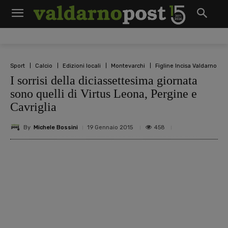
Sport
Calcio
Edizioni locali
Montevarchi
Figline Incisa Valdarno
I sorrisi della diciassettesima giornata
sono quelli di Virtus Leona, Pergine e
Cavriglia
By
Michele Bossini
458
19 Gennaio 2015