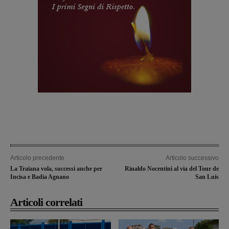
Articolo precedente
Articolo successivo
La Traiana vola, successi anche per
Rinaldo Nocentini al via del Tour de
Incisa e Badia Agnano
San Luis
Articoli correlati