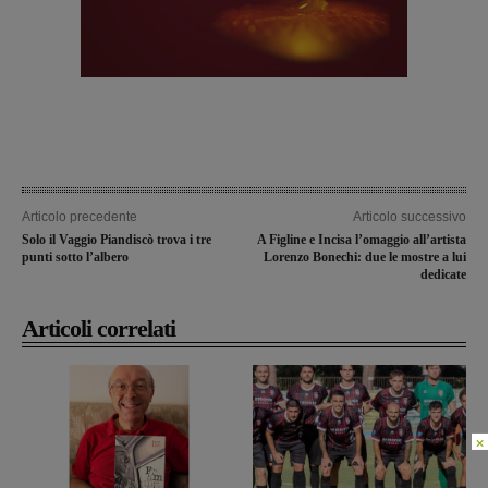
Articolo precedente
Articolo successivo
Solo il Vaggio Piandiscò trova i tre
A Figline e Incisa l’omaggio all’artista
punti sotto l’albero
Lorenzo Bonechi: due le mostre a lui
dedicate
Articoli correlati
×