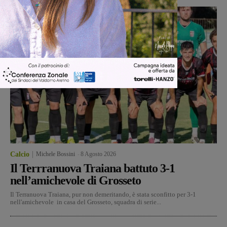
Calcio
Michele Bossini
-
8 Agosto 2026
Il Terrranuova Traiana battuto 3-1
nell’amichevole di Grosseto
Il Terranuova Traiana, pur non demeritando, è stata sconfitto per 3-1
nell'amichevole in casa del Grosseto, squadra di serie...