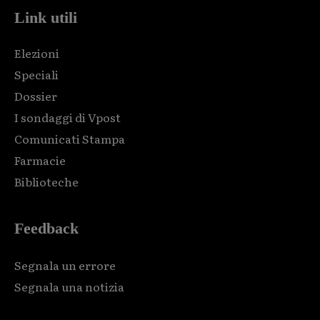
Link utili
Elezioni
Speciali
Dossier
I sondaggi di Vpost
Comunicati Stampa
Farmacie
Biblioteche
Feedback
Segnala un errore
Segnala una notizia