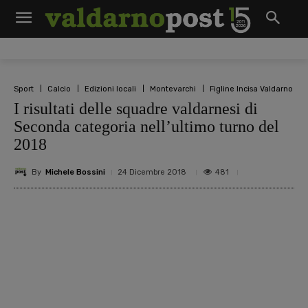
Sport
Calcio
Edizioni locali
Montevarchi
Figline Incisa Valdarno
I risultati delle squadre valdarnesi di
Seconda categoria nell’ultimo turno del
2018
By
Michele Bossini
481
24 Dicembre 2018