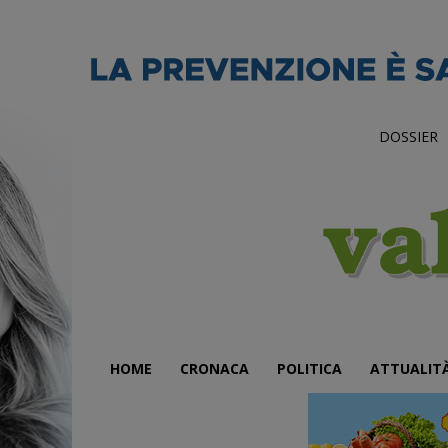
DOSSIER
HOME
CRONACA
POLITICA
ATTUALIT