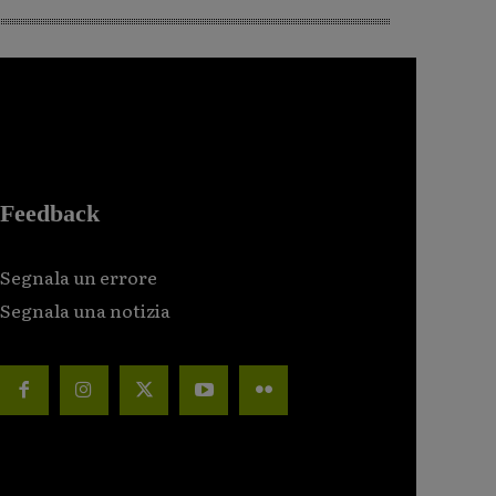
Feedback
Segnala un errore
Segnala una notizia