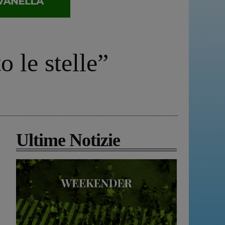
o le stelle”
Ultime Notizie