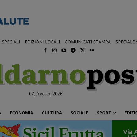
SPECIALI
EDIZIONI LOCALI
COMUNICATI STAMPA
SPECIALE
07, Agosto, 2026
À
ECONOMIA
CULTURA
SOCIALE
SPORT
EDIZI