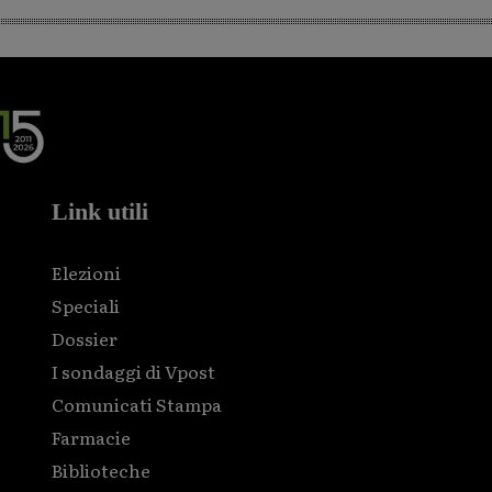
Link utili
Elezioni
Speciali
Dossier
I sondaggi di Vpost
Comunicati Stampa
Farmacie
Biblioteche