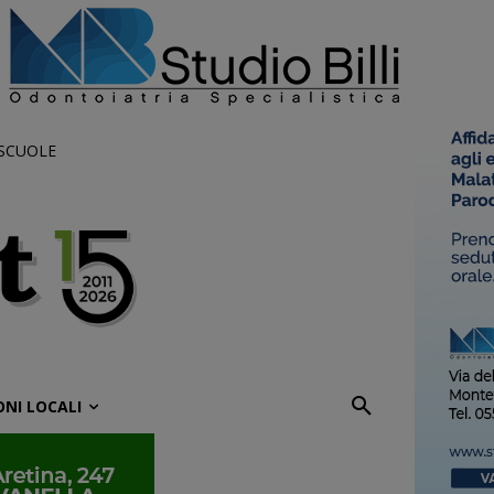
 SCUOLE
ONI LOCALI