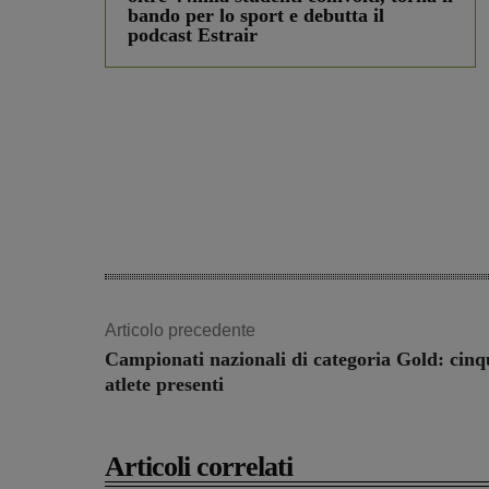
bando per lo sport e debutta il
podcast Estrair
Articolo precedente
Campionati nazionali di categoria Gold: cinq
atlete presenti
Articoli correlati