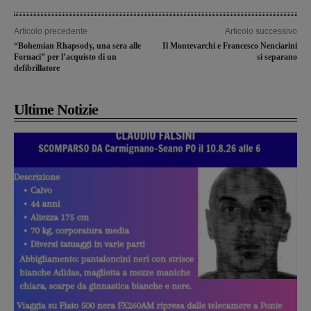
Articolo precedente
Articolo successivo
“Bohemian Rhapsody, una sera alle
Il Montevarchi e Francesco Nenciarini
Fornaci” per l’acquisto di un
si separano
defibrillatore
Ultime Notizie