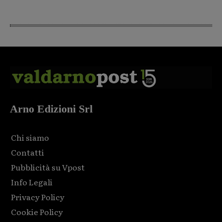
Arno Edizioni Srl
Chi siamo
Contatti
Pubblicità su Vpost
Info Legali
Privacy Policy
Cookie Policy