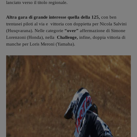
lanciato verso il titolo regionale.
Altra gara di grande interesse quella della 125,
con ben
trentasei piloti al via e vittoria con doppietta per Nicola Salvini
(Husqvarana). Nelle categorie
“over”
affermazione di Simone
Lorenzoni (Honda), nella
Challenge,
infine, doppia vittoria di
manche per Loris Meroni (Yamaha).