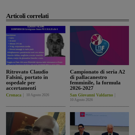
Articoli correlati
Ritrovato Claudio
Campionato di seria A2
Falsini, portato in
di pallacanestro
ospedale per
femminile, la formula
accertamenti
2026-2027
Cronaca
10 Agosto 2026
San Giovanni Valdarno
10 Agosto 2026