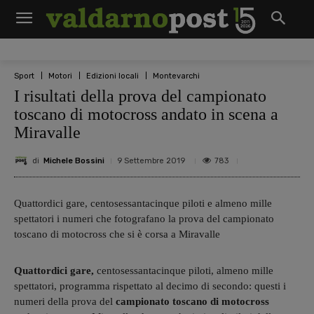
Sport
Motori
Edizioni locali
Montevarchi
I risultati della prova del campionato
toscano di motocross andato in scena a
Miravalle
di
Michele Bossini
783
9 Settembre 2019
Quattordici gare, centosessantacinque piloti e almeno mille
spettatori i numeri che fotografano la prova del campionato
toscano di motocross che si è corsa a Miravalle
Quattordici gare,
centosessantacinque piloti, almeno mille
spettatori, programma rispettato al decimo di secondo: questi i
numeri della prova del
campionato toscano di motocross