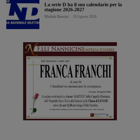
La serie D ha il suo calendario per la
stagione 2026-2027
Michele Bossini
-
10 Agosto 2026