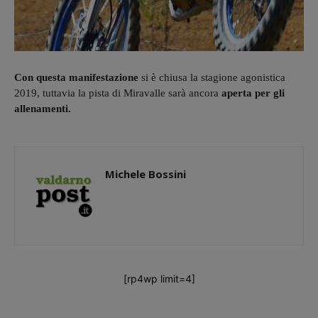
Con questa manifestazione
si è chiusa la stagione agonistica
2019, tuttavia la pista di Miravalle sarà ancora
aperta per gli
allenamenti.
Michele Bossini
[rp4wp limit=4]