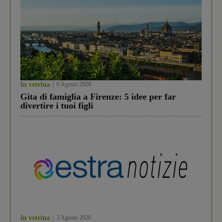
In vetrina
6 Agosto 2026
Gita di famiglia a Firenze: 5 idee per far
divertire i tuoi figli
In vetrina
3 Agosto 2026