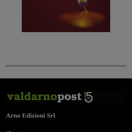
Arno Edizioni Srl