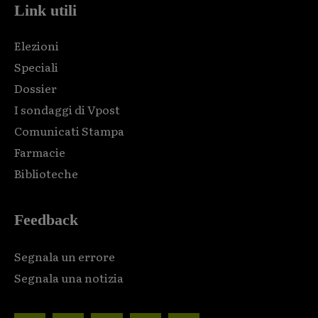
Link utili
Elezioni
Speciali
Dossier
I sondaggi di Vpost
Comunicati Stampa
Farmacie
Biblioteche
Feedback
Segnala un errore
Segnala una notizia