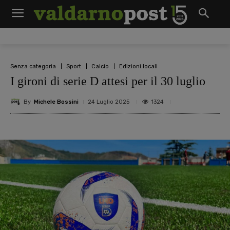
Senza categoria
Sport
Calcio
Edizioni locali
I gironi di serie D attesi per il 30 luglio
By
Michele Bossini
1324
24 Luglio 2025