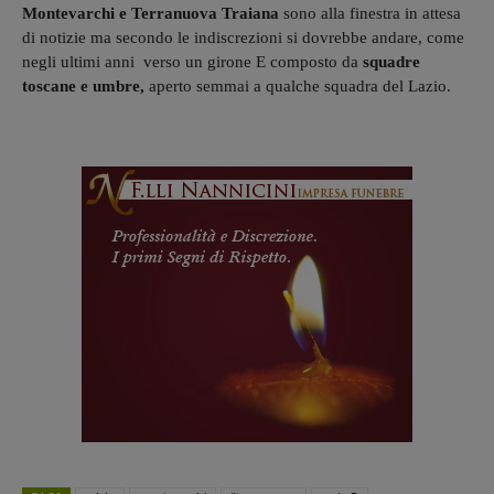
Montevarchi e Terranuova Traiana
sono alla finestra in attesa
di notizie ma secondo le indiscrezioni si dovrebbe andare, come
negli ultimi anni verso un girone E composto da
squadre
toscane e umbre,
aperto semmai a qualche squadra del Lazio.