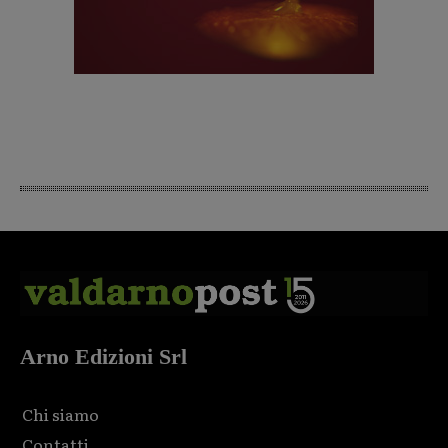
Arno Edizioni Srl
Chi siamo
Contatti