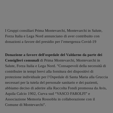
I Gruppi consiliari Prima Montevarchi, Montevarchi in Salute,
Forza Italia e Lega Nord annunciano di aver contribuito con
donazioni a favore del presidio per l’emergenza Covid-19
Donazione a favore dell'ospedale del Valdarno da parte dei
Consiglieri comunali
di Prima Montevarchi, Montevarchi in
Salute, Forza Italia e Lega Nord. "Consapevoli della necessità di
contribuire in tempi brevi alla fornitura dei dispositivi di
protezione individuale per l’Ospedale di Santa Maria alla Gruccia
necessari per la tutela del personale sanitario e dei pazienti,
abbiamo deciso di aderire alla Raccolta Fondi promossa da Avis,
Aquila Calcio 1902, Curva sud “VASCO FAROLFI” e
Associazione Memoria Rossoblu in collaborazione con il
Comune di Montevarchi".