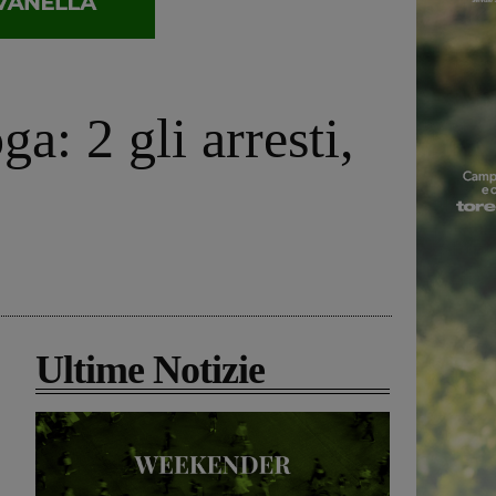
ga: 2 gli arresti,
Ultime Notizie