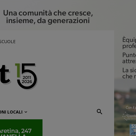
 SCUOLE
ONI LOCALI