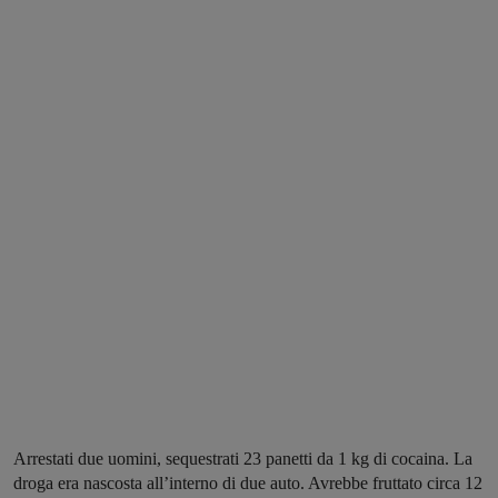
Arrestati due uomini, sequestrati 23 panetti da 1 kg di cocaina. La
droga era nascosta all’interno di due auto. Avrebbe fruttato circa 12