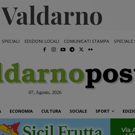
SPECIALI
EDIZIONI LOCALI
COMUNICATI STAMPA
SPECIALE
07, Agosto, 2026
À
ECONOMIA
CULTURA
SOCIALE
SPORT
EDIZI