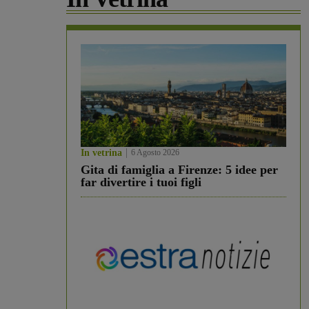
In vetrina
6 Agosto 2026
Gita di famiglia a Firenze: 5 idee per
far divertire i tuoi figli