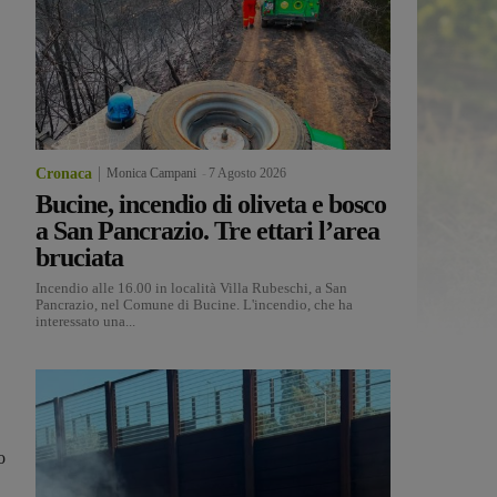
Cronaca
Monica Campani
-
7 Agosto 2026
Bucine, incendio di oliveta e bosco
a San Pancrazio. Tre ettari l’area
bruciata
Incendio alle 16.00 in località Villa Rubeschi, a San
Pancrazio, nel Comune di Bucine. L'incendio, che ha
interessato una...
o