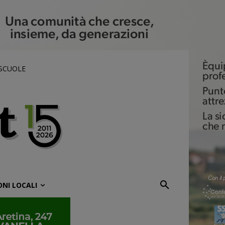
 SCUOLE
ONI LOCALI