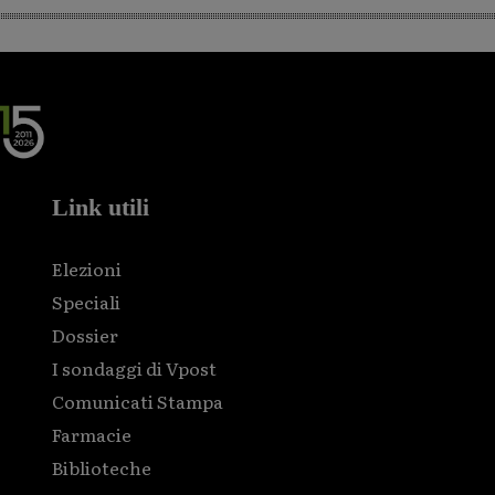
Link utili
Elezioni
Speciali
Dossier
I sondaggi di Vpost
Comunicati Stampa
Farmacie
Biblioteche