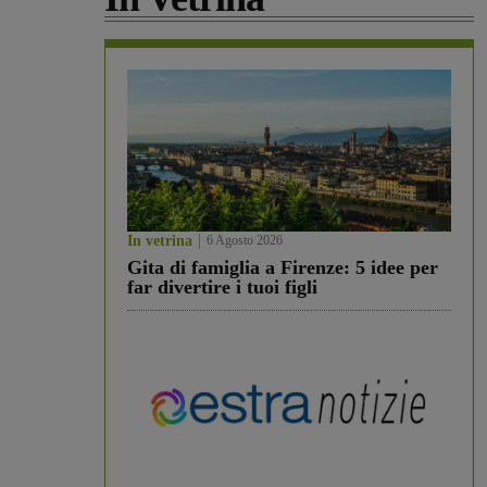
In vetrina
6 Agosto 2026
Gita di famiglia a Firenze: 5 idee per
far divertire i tuoi figli