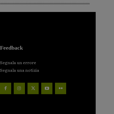
Feedback
Segnala un errore
Segnala una notizia