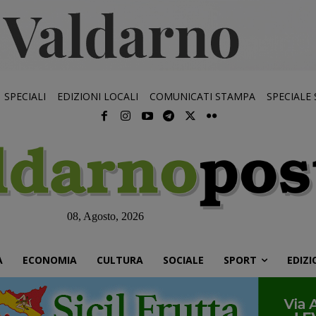
SPECIALI
EDIZIONI LOCALI
COMUNICATI STAMPA
SPECIALE
08, Agosto, 2026
À
ECONOMIA
CULTURA
SOCIALE
SPORT
EDIZI