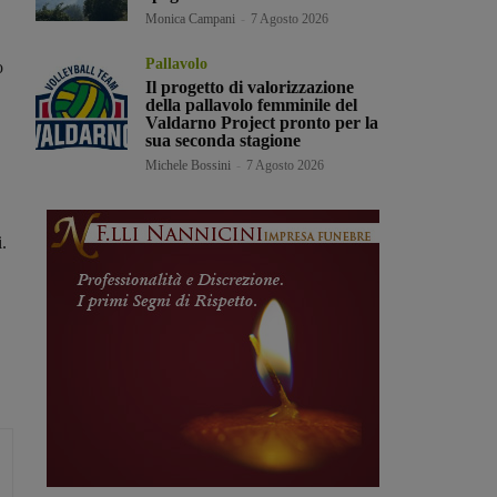
Monica Campani
-
7 Agosto 2026
Pallavolo
o
Il progetto di valorizzazione
della pallavolo femminile del
Valdarno Project pronto per la
sua seconda stagione
Michele Bossini
-
7 Agosto 2026
.