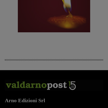
Arno Edizioni Srl