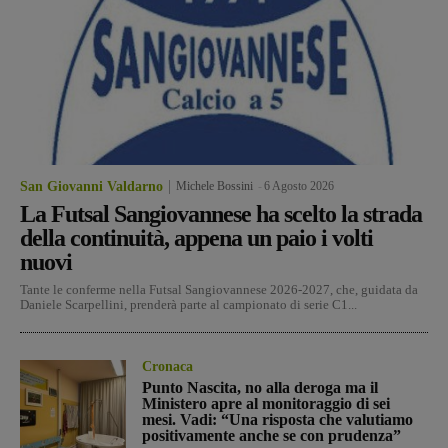
San Giovanni Valdarno
Michele Bossini
-
6 Agosto 2026
La Futsal Sangiovannese ha scelto la strada
della continuità, appena un paio i volti
nuovi
Tante le conferme nella Futsal Sangiovannese 2026-2027, che, guidata da
Daniele Scarpellini, prenderà parte al campionato di serie C1...
Cronaca
Punto Nascita, no alla deroga ma il
Ministero apre al monitoraggio di sei
mesi. Vadi: “Una risposta che valutiamo
positivamente anche se con prudenza”