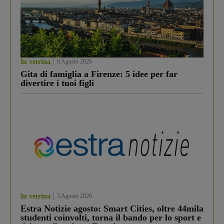
In vetrina
6 Agosto 2026
Gita di famiglia a Firenze: 5 idee per far
divertire i tuoi figli
In vetrina
3 Agosto 2026
Estra Notizie agosto: Smart Cities, oltre 44mila
studenti coinvolti, torna il bando per lo sport e